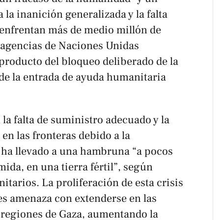
la inanición generalizada y la falta
 enfrentan más de medio millón de
s agencias de Naciones Unidas
 producto del bloqueo deliberado de la
ide la entrada de ayuda humanitaria
 la falta de suministro adecuado y la
n las fronteras debido a la
e ha llevado a una hambruna “a pocos
ida, en una tierra fértil”, según
arios. La proliferación de esta crisis
es amenaza con extenderse en las
 regiones de Gaza, aumentando la