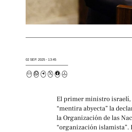
02 SEP. 2025 - 13:45
El primer ministro israelí
“mentira abyecta” la decl
la Organización de las Nac
“organización islamista”. 