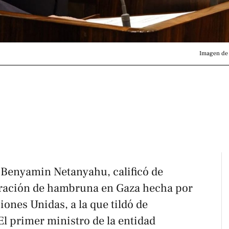
Imagen de 
, Benyamin Netanyahu, calificó de
aración de hambruna en Gaza hecha por
iones Unidas, a la que tildó de
El primer ministro de la entidad