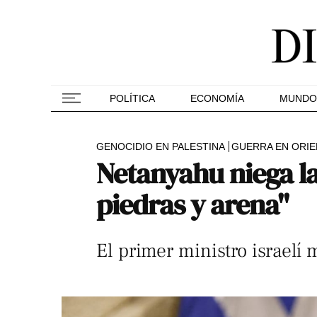
POLÍTICA
ECONOMÍA
MUNDO
GENOCIDIO EN PALESTINA
GUERRA EN ORIE
Netanyahu niega l
piedras y arena"
El primer ministro israelí 