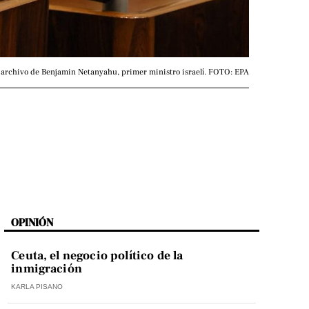
archivo de Benjamin Netanyahu, primer ministro israelí. FOTO: EPA
OPINIÓN
Ceuta, el negocio político de la
inmigración
KARLA PISANO