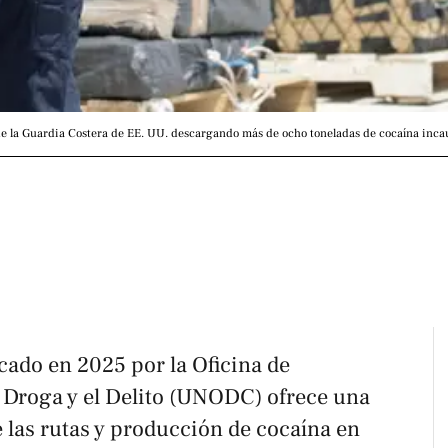
 la Guardia Costera de EE. UU. descargando más de ocho toneladas de cocaína incaut
cado en 2025 por la Oficina de
 Droga y el Delito (UNODC) ofrece una
e las rutas y producción de cocaína en