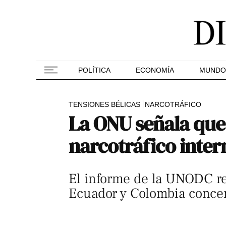
POLÍTICA
ECONOMÍA
MUNDO
TENSIONES BÉLICAS
NARCOTRÁFICO
La ONU señala que 
narcotráfico inter
El informe de la UNODC re
Ecuador y Colombia concent