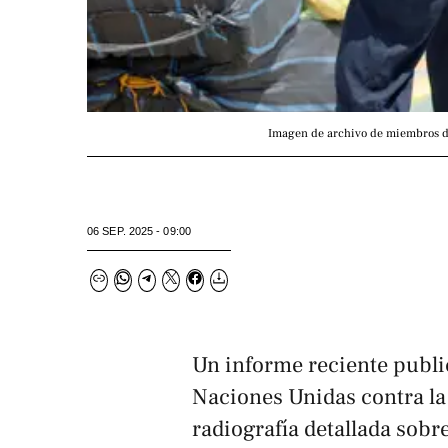
Imagen de archivo de miembros de
06 SEP. 2025 - 09:00
Un informe reciente publi
Naciones Unidas contra la
radiografía detallada sobr