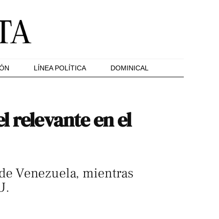
IÓN
LÍNEA POLÍTICA
DOMINICAL
 relevante en el
 de Venezuela, mientras
U.