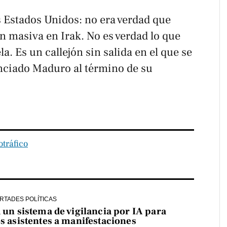
os Estados Unidos: no era verdad que
n masiva en Irak. No es verdad lo que
. Es un callejón sin salida en el que se
nciado Maduro al término de su
tráfico
ERTADES POLÍTICAS
a un sistema de vigilancia por IA para
os asistentes a manifestaciones