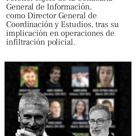
General de Información,
como Director General de
Coordinación y Estudios, tras su
implicación en operaciones de
infiltración policial.