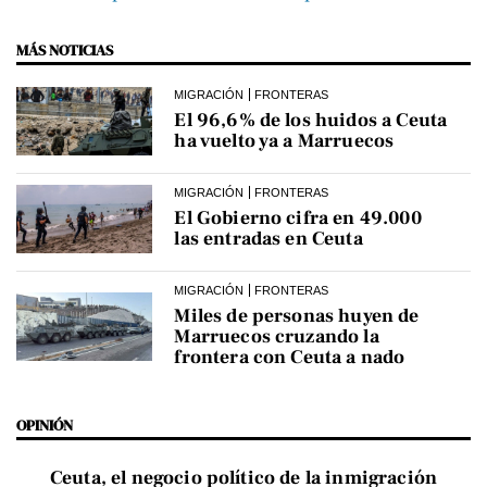
MÁS NOTICIAS
MIGRACIÓN
FRONTERAS
El 96,6% de los huidos a Ceuta
ha vuelto ya a Marruecos
MIGRACIÓN
FRONTERAS
El Gobierno cifra en 49.000
las entradas en Ceuta
MIGRACIÓN
FRONTERAS
Miles de personas huyen de
Marruecos cruzando la
frontera con Ceuta a nado
OPINIÓN
Ceuta, el negocio político de la inmigración