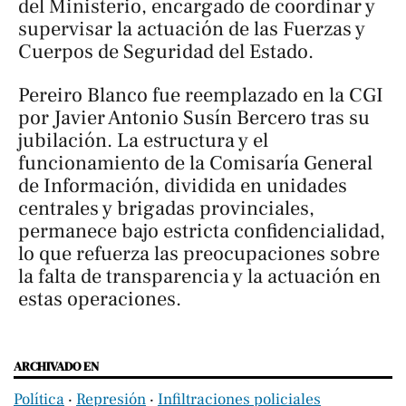
del Ministerio, encargado de coordinar y
supervisar la actuación de las Fuerzas y
Cuerpos de Seguridad del Estado.
Pereiro Blanco fue reemplazado en la CGI
por Javier Antonio Susín Bercero tras su
jubilación. La estructura y el
funcionamiento de la Comisaría General
de Información, dividida en unidades
centrales y brigadas provinciales,
permanece bajo estricta confidencialidad,
lo que refuerza las preocupaciones sobre
la falta de transparencia y la actuación en
estas operaciones.
ARCHIVADO EN
Política
‧
Represión
‧
Infiltraciones policiales