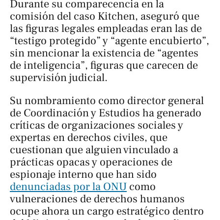
Durante su comparecencia en la
comisión del caso Kitchen, aseguró que
las figuras legales empleadas eran las de
“testigo protegido” y “agente encubierto”,
sin mencionar la existencia de “agentes
de inteligencia”, figuras que carecen de
supervisión judicial.
Su nombramiento como director general
de Coordinación y Estudios ha generado
críticas de organizaciones sociales y
expertas en derechos civiles, que
cuestionan que alguien vinculado a
prácticas opacas y operaciones de
espionaje interno que han sido
denunciadas por la ONU
como
vulneraciones de derechos humanos
ocupe ahora un cargo estratégico dentro