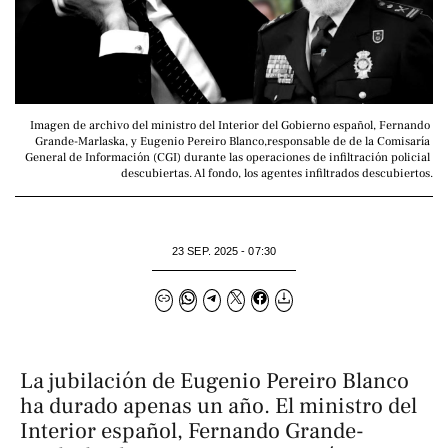
Imagen de archivo del ministro del Interior del Gobierno español, Fernando 
Grande-Marlaska, y Eugenio Pereiro Blanco,responsable de de la Comisaría 
General de Información (CGI) durante las operaciones de infiltración policial 
descubiertas. Al fondo, los agentes infiltrados descubiertos.
23 SEP. 2025 - 07:30
La jubilación de Eugenio Pereiro Blanco
ha durado apenas un año. El ministro del
Interior español, Fernando Grande-