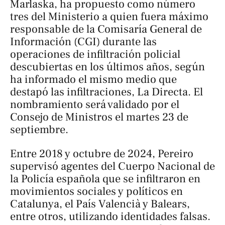
Marlaska, ha propuesto como
número
tres
del Ministerio a quien fuera máximo
responsable de la Comisaría General de
Información (CGI) durante las
operaciones de infiltración policial
descubiertas en los últimos años, según
ha informado el mismo medio que
destapó las infiltraciones,
La Directa
. El
nombramiento será validado por el
Consejo de Ministros el martes 23 de
septiembre.
Entre 2018 y octubre de 2024, Pereiro
supervisó agentes del Cuerpo Nacional de
la Policía española que se infiltraron en
movimientos sociales y políticos en
Catalunya, el País Valencià y Balears,
entre otros, utilizando identidades falsas.