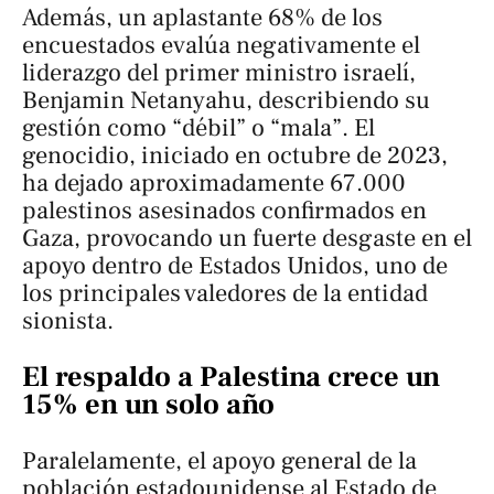
Además, un aplastante 68% de los
encuestados evalúa negativamente el
liderazgo del primer ministro israelí,
Benjamin Netanyahu, describiendo su
gestión como “débil” o “mala”. El
genocidio, iniciado en octubre de 2023,
ha dejado aproximadamente 67.000
palestinos asesinados confirmados en
Gaza, provocando un fuerte desgaste en el
apoyo dentro de Estados Unidos, uno de
los principales valedores de la entidad
sionista.
El respaldo a Palestina crece un
15% en un solo año
Paralelamente, el apoyo general de la
población estadounidense al Estado de