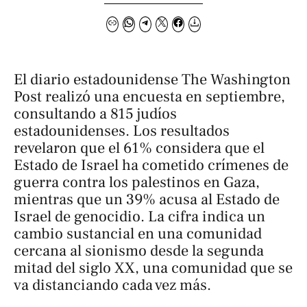
El diario estadounidense
The Washington
Post
realizó una encuesta en septiembre,
consultando a 815 judíos
estadounidenses. Los resultados
revelaron que el 61% considera que el
Estado de Israel ha cometido crímenes de
guerra contra los palestinos en Gaza,
mientras que un 39% acusa al Estado de
Israel de genocidio. La cifra indica un
cambio sustancial en una comunidad
cercana al sionismo desde la segunda
mitad del siglo XX, una comunidad que se
va distanciando cada vez más.