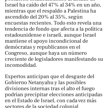
Israel ha caído del 47% al 34% en un año,
mientras que el respaldo a Palestina ha
ascendido del 20% al 35%, según
encuestas recientes. Todo esto revela una
tendencia de fondo que afecta a la política
estadounidense e israelí, aunque Israel
mantiene el apoyo incondicional de
demócratas y republicanos en el
Congreso, aunque haya un número
creciente de legisladores manifestando su
incomodidad.
Expertos anticipan que el desgaste del
Gobierno Netanyahu y las posibles
divisiones internas tras el alto el fuego
podrían precipitar elecciones anticipadas
en el Estado de Israel, con cada vez más
sectores de la sociedad colonial