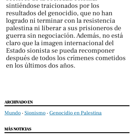
sintiéndose traicionados por los
resultados del genocidio, que no han
logrado ni terminar con la resistencia
palestina ni liberar a sus prisioneros de
guerra sin negociación. Además, no está
claro que la imagen internacional del
Estado sionista se pueda recomponer
después de todos los crímenes cometidos
en los últimos dos años.
ARCHIVADO EN
Mundo
‧
Sionismo
‧
Genocidio en Palestina
MÁS NOTICIAS