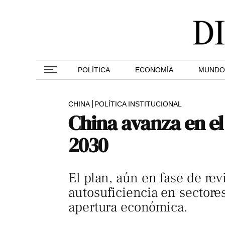
POLÍTICA
ECONOMÍA
MUNDO
CHINA
POLÍTICA INSTITUCIONAL
China avanza en el
2030
El plan, aún en fase de rev
autosuficiencia en sectore
apertura económica.