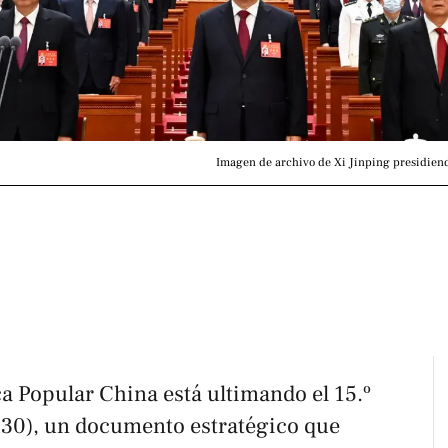
Imagen de archivo de Xi Jinping presidien
a Popular China está ultimando el 15.º
30), un documento estratégico que