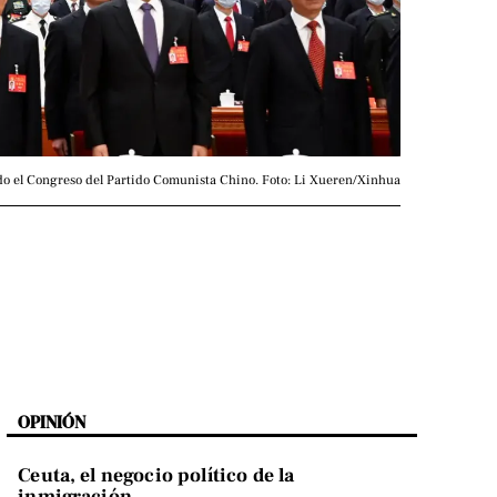
do el Congreso del Partido Comunista Chino. Foto: Li Xueren/Xinhua
OPINIÓN
Ceuta, el negocio político de la
inmigración