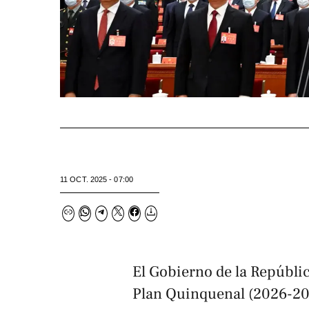
11 OCT. 2025 - 07:00
El Gobierno de la Repúblic
Plan Quinquenal (2026-20