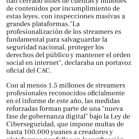
han cerrado miles de cuentas y millones
de contenidos por incumplimiento de
estas leyes, con inspecciones masivas a
grandes plataformas."La
profesionalización de los streamers es
fundamental para salvaguardar la
seguridad nacional, proteger los
derechos del público y mantener el orden
social en internet", declaraba un portavoz
oficial del CAC.
Con al menos 1.5 millones de streamers
profesionales reconocidos oficialmente
en el informe de este año, las medidas
reforzadas forman parte de una "nueva
fase de gobernanza digital" bajo la Ley de
Ciberseguridad, que impone multas de
hasta 100.000 yuanes a creadores y