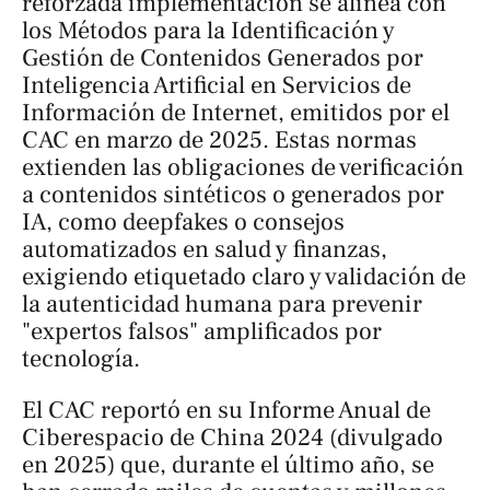
reforzada implementación se alinea con
los Métodos para la Identificación y
Gestión de Contenidos Generados por
Inteligencia Artificial en Servicios de
Información de Internet, emitidos por el
CAC en marzo de 2025. Estas normas
extienden las obligaciones de verificación
a contenidos sintéticos o generados por
IA, como deepfakes o consejos
automatizados en salud y finanzas,
exigiendo etiquetado claro y validación de
la autenticidad humana para prevenir
"expertos falsos" amplificados por
tecnología.
El CAC reportó en su Informe Anual de
Ciberespacio de China 2024 (divulgado
en 2025) que, durante el último año, se