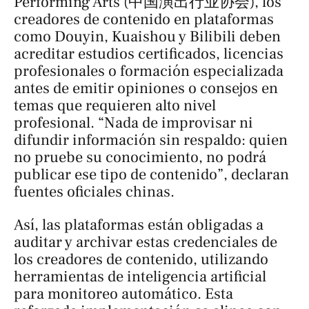
Performing Arts (中国演出行业协会), los
creadores de contenido en plataformas
como Douyin, Kuaishou y Bilibili deben
acreditar estudios certificados, licencias
profesionales o formación especializada
antes de emitir opiniones o consejos en
temas que requieren alto nivel
profesional. “Nada de improvisar ni
difundir información sin respaldo: quien
no pruebe su conocimiento, no podrá
publicar ese tipo de contenido”, declaran
fuentes oficiales chinas.
Así, las plataformas están obligadas a
auditar y archivar estas credenciales de
los creadores de contenido, utilizando
herramientas de inteligencia artificial
para monitoreo automático. Esta