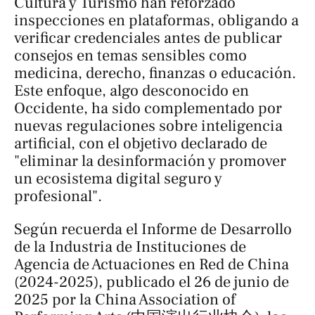
Cultura y Turismo han reforzado
inspecciones en plataformas, obligando a
verificar credenciales antes de publicar
consejos en temas sensibles como
medicina, derecho, finanzas o educación.
Este enfoque, algo desconocido en
Occidente, ha sido complementado por
nuevas regulaciones sobre inteligencia
artificial, con el objetivo declarado de
"eliminar la desinformación y promover
un ecosistema digital seguro y
profesional".
Según recuerda el
Informe de Desarrollo
de la Industria de Instituciones de
Agencia de Actuaciones en Red de China
(2024-2025), publicado el 26 de junio de
2025 por la China Association of