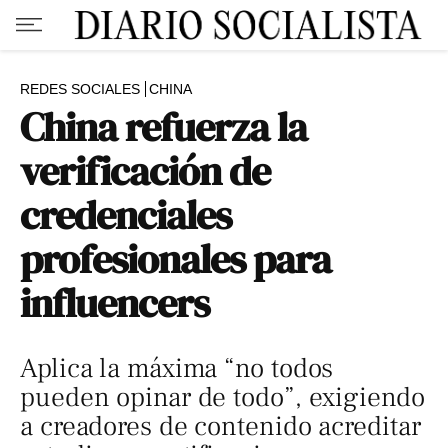
REDES SOCIALES
CHINA
China refuerza la
verificación de
credenciales
profesionales para
influencers
Aplica la máxima “no todos
pueden opinar de todo”, exigiendo
a creadores de contenido acreditar