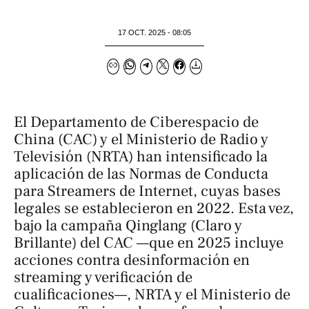
17 OCT. 2025 - 08:05
El Departamento de Ciberespacio de
China (CAC) y el Ministerio de Radio y
Televisión (NRTA) han intensificado la
aplicación de las Normas de Conducta
para Streamers de Internet, cuyas bases
legales se establecieron en 2022. Esta vez,
bajo la campaña
Qinglang
(Claro y
Brillante) del CAC —que en 2025 incluye
acciones contra desinformación en
streaming y verificación de
cualificaciones—, NRTA y el Ministerio de