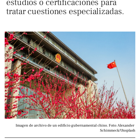
estudios o certificaciones para
tratar cuestiones especializadas.
Imagen de archivo de un edificio gubernamental chino. Foto: Alexander 
Schimmeck/Unsplash