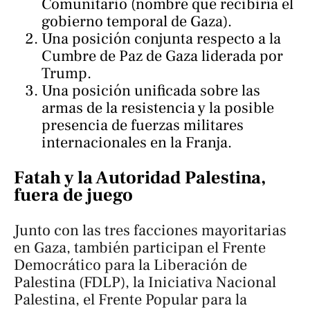
Comunitario (nombre que recibiría el
gobierno temporal de Gaza).
Una posición conjunta respecto a la
Cumbre de Paz de Gaza liderada por
Trump.
Una posición unificada sobre las
armas de la resistencia y la posible
presencia de fuerzas militares
internacionales en la Franja.
Fatah y la Autoridad Palestina,
fuera de juego
Junto con las tres facciones mayoritarias
en Gaza, también participan el Frente
Democrático para la Liberación de
Palestina (FDLP), la Iniciativa Nacional
Palestina, el Frente Popular para la