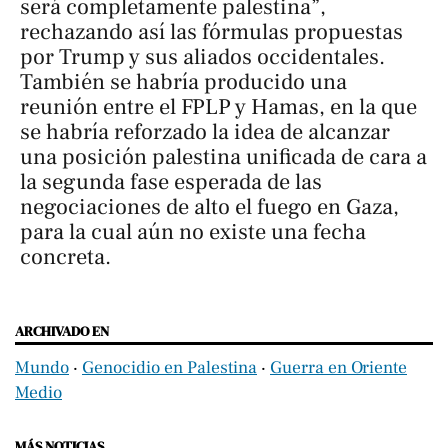
será completamente palestina”,
rechazando así las fórmulas propuestas
por Trump y sus aliados occidentales.
También se habría producido una
reunión entre el FPLP y Hamas, en la que
se habría reforzado la idea de alcanzar
una posición palestina unificada de cara a
la segunda fase esperada de las
negociaciones de alto el fuego en Gaza,
para la cual aún no existe una fecha
concreta.
ARCHIVADO EN
Mundo
‧
Genocidio en Palestina
‧
Guerra en Oriente
Medio
MÁS NOTICIAS