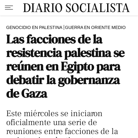
GENOCIDIO EN PALESTINA
GUERRA EN ORIENTE MEDIO
Las facciones de la
resistencia palestina se
reúnen en Egipto para
debatir la gobernanza
de Gaza
Este miércoles se iniciaron
oficialmente una serie de
reuniones entre facciones de la