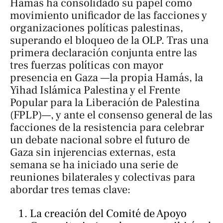
Hamas ha consolidado su papel como
movimiento unificador de las facciones y
organizaciones políticas palestinas,
superando el bloqueo de la OLP. Tras una
primera declaración conjunta entre las
tres fuerzas políticas con mayor
presencia en Gaza —la propia Hamás, la
Yihad Islámica Palestina y el Frente
Popular para la Liberación de Palestina
(FPLP)—, y ante el consenso general de las
facciones de la resistencia para celebrar
un debate nacional sobre el futuro de
Gaza sin injerencias externas, esta
semana se ha iniciado una serie de
reuniones bilaterales y colectivas para
abordar tres temas clave:
La creación del Comité de Apoyo