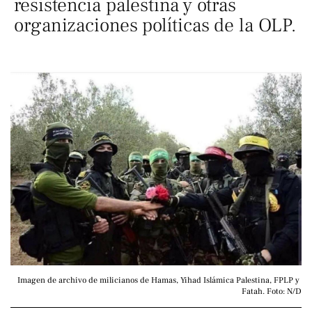
resistencia palestina y otras
organizaciones políticas de la OLP.
Imagen de archivo de milicianos de Hamas, Yihad Islámica Palestina, FPLP y 
Fatah. Foto: N/D