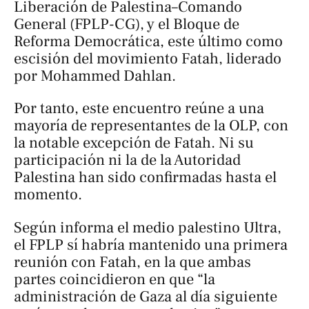
Liberación de Palestina–Comando
General (FPLP-CG), y el Bloque de
Reforma Democrática, este último como
escisión del movimiento Fatah, liderado
por Mohammed Dahlan.
Por tanto, este encuentro reúne a una
mayoría de representantes de la OLP, con
la notable excepción de Fatah. Ni su
participación ni la de la Autoridad
Palestina han sido confirmadas hasta el
momento.
Según informa el medio palestino
Ultra
,
el FPLP sí habría mantenido una primera
reunión con Fatah, en la que ambas
partes coincidieron en que “la
administración de Gaza al día siguiente