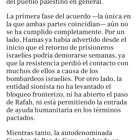
del pueblo palestino en general.
La primera fase del acuerdo —la única en
la que ambas partes coincidían— aún no
se ha cumplido completamente. Por un
lado, Hamas ya había advertido desde el
inicio que el retorno de prisioneros
israelíes podría demorarse semanas, ya
que la resistencia perdió el contacto con
muchos de ellos a causa de los
bombardeos israelíes. Por otro lado, la
entidad sionista no ha levantado el
bloqueo fronterizo, ni ha abierto el paso
de Rafah, ni está permitiendo la entrada
de ayuda humanitaria en los términos
pactados.
Mientras tanto, la autodenominada