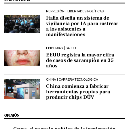
REPRESIÓN
LIBERTADES POLÍTICAS
Italia diseña un sistema de
vigilancia por IA para rastrear
a los asistentes a
manifestaciones
EPIDEMIAS
SALUD
EEUU registra la mayor cifra
de casos de sarampión en 35
años
CHINA
CARRERA TECNOLÓGICA
China comienza a fabricar
herramientas propias para
producir chips DUV
OPINIÓN