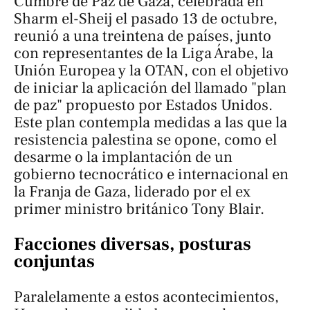
Cumbre de Paz de Gaza
, celebrada en
Sharm el-Sheij el pasado 13 de octubre,
reunió a una treintena de países, junto
con representantes de la Liga Árabe, la
Unión Europea y la OTAN, con el objetivo
de iniciar la aplicación del llamado "plan
de paz" propuesto por Estados Unidos.
Este plan contempla medidas a las que la
resistencia palestina se opone, como el
desarme o la implantación de un
gobierno tecnocrático e internacional en
la Franja de Gaza, liderado por el ex
primer ministro británico Tony Blair.
Facciones diversas, posturas
conjuntas
Paralelamente a estos acontecimientos,