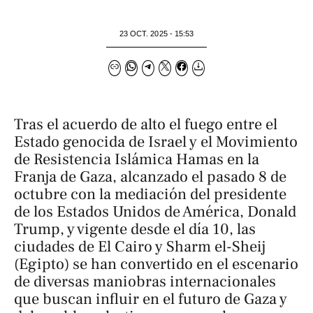
23 OCT. 2025 - 15:53
Tras el acuerdo de alto el fuego entre el
Estado genocida de Israel y el Movimiento
de Resistencia Islámica Hamas en la
Franja de Gaza, alcanzado el pasado 8 de
octubre con la mediación del presidente
de los Estados Unidos de América, Donald
Trump, y vigente desde el día 10, las
ciudades de El Cairo y Sharm el-Sheij
(Egipto) se han convertido en el escenario
de diversas maniobras internacionales
que buscan influir en el futuro de Gaza y