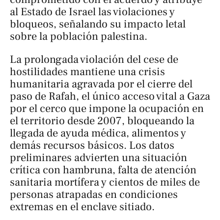
al Estado de Israel las violaciones y
bloqueos, señalando su impacto letal
sobre la población palestina.
La prolongada violación del cese de
hostilidades mantiene una crisis
humanitaria agravada por el cierre del
paso de Rafah, el único acceso vital a Gaza
por el cerco que impone la ocupación en
el territorio desde 2007, bloqueando la
llegada de ayuda médica, alimentos y
demás recursos básicos. Los datos
preliminares advierten una situación
crítica con hambruna, falta de atención
sanitaria mortífera y cientos de miles de
personas atrapadas en condiciones
extremas en el enclave sitiado.