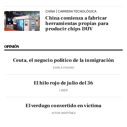
CHINA
CARRERA TECNOLÓGICA
China comienza a fabricar
herramientas propias para
producir chips DUV
OPINIÓN
Ceuta, el negocio político de la inmigración
KARLA PISANO
El hilo rojo de julio del 36
LIBER
El verdugo convertido en víctima
AITOR MARTÍNEZ