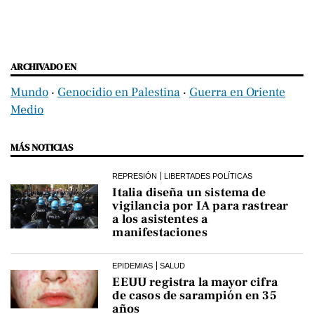
ARCHIVADO EN
Mundo
‧
Genocidio en Palestina
‧
Guerra en Oriente
Medio
MÁS NOTICIAS
REPRESIÓN
LIBERTADES POLÍTICAS
Italia diseña un sistema de
vigilancia por IA para rastrear
a los asistentes a
manifestaciones
EPIDEMIAS
SALUD
EEUU registra la mayor cifra
de casos de sarampión en 35
años