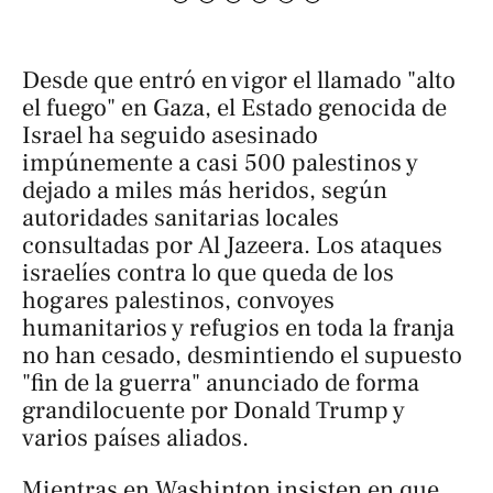
Desde que entró en vigor el llamado "alto
el fuego" en Gaza, el Estado genocida de
Israel ha seguido asesinado
impúnemente a casi 500 palestinos y
dejado a miles más heridos, según
autoridades sanitarias locales
consultadas por
Al Jazeera
. Los ataques
israelíes contra lo que queda de los
hogares palestinos, convoyes
humanitarios y refugios en toda la franja
no han cesado, desmintiendo el supuesto
"fin de la guerra" anunciado de forma
grandilocuente por Donald Trump y
varios países aliados.
Mientras en Washinton insisten en que