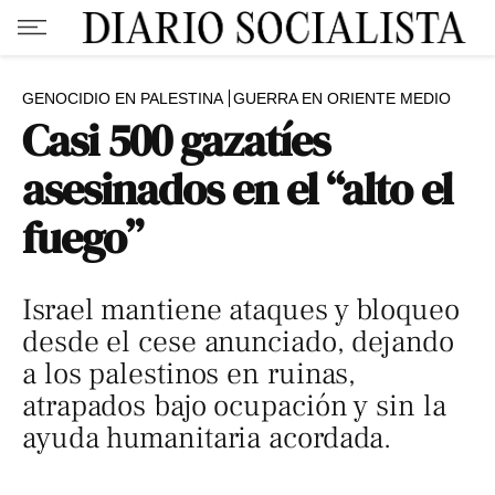
GENOCIDIO EN PALESTINA
GUERRA EN ORIENTE MEDIO
Casi 500 gazatíes
asesinados en el “alto el
fuego”
Israel mantiene ataques y bloqueo
desde el cese anunciado, dejando
a los palestinos en ruinas,
atrapados bajo ocupación y sin la
ayuda humanitaria acordada.