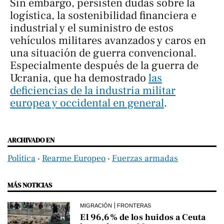
Sin embargo, persisten dudas sobre la
logística, la sostenibilidad financiera e
industrial y el suministro de estos
vehículos militares avanzados y caros en
una situación de guerra convencional.
Especialmente después de la guerra de
Ucrania, que ha demostrado
las
deficiencias de la industria militar
europea y occidental en general
.
ARCHIVADO EN
Política
‧
Rearme Europeo
‧
Fuerzas armadas
MÁS NOTICIAS
MIGRACIÓN
FRONTERAS
El 96,6% de los huidos a Ceuta