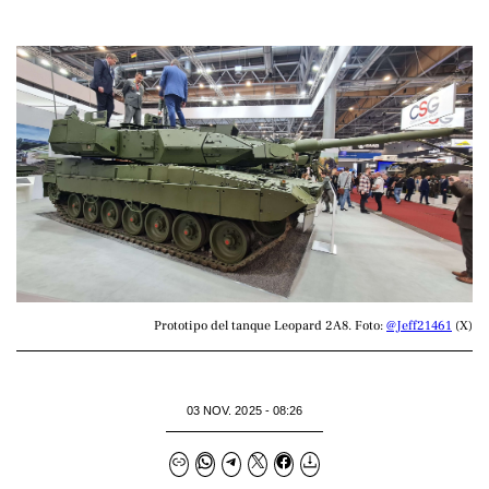
Prototipo del tanque Leopard 2A8. Foto: 
@Jeff21461
 (X)
03 NOV. 2025 - 08:26