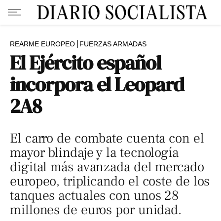
REARME EUROPEO
FUERZAS ARMADAS
El Ejército español
incorpora el Leopard
2A8
El carro de combate cuenta con el
mayor blindaje y la tecnología
digital más avanzada del mercado
europeo, triplicando el coste de los
tanques actuales con unos 28
millones de euros por unidad.