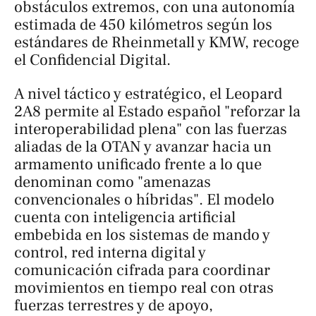
obstáculos extremos, con una autonomía
estimada de 450 kilómetros según los
estándares de Rheinmetall y KMW, recoge
el Confidencial Digital.
A nivel táctico y estratégico, el Leopard
2A8 permite al Estado español "reforzar la
interoperabilidad plena" con las fuerzas
aliadas de la OTAN y avanzar hacia un
armamento unificado frente a lo que
denominan como "amenazas
convencionales o híbridas". El modelo
cuenta con inteligencia artificial
embebida en los sistemas de mando y
control, red interna digital y
comunicación cifrada para coordinar
movimientos en tiempo real con otras
fuerzas terrestres y de apoyo,