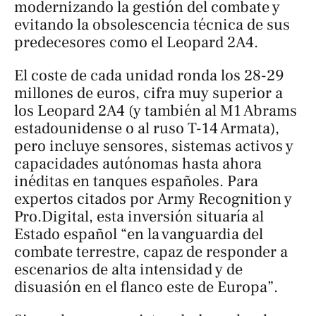
modernizando la gestión del combate y
evitando la obsolescencia técnica de sus
predecesores como el Leopard 2A4.
El coste de cada unidad ronda los 28-29
millones de euros, cifra muy superior a
los Leopard 2A4 (y también al M1 Abrams
estadounidense o al ruso T-14 Armata),
pero incluye sensores, sistemas activos y
capacidades autónomas hasta ahora
inéditas en tanques españoles. Para
expertos citados por
Army Recognition
y
Pro.Digital
, esta inversión situaría al
Estado español “en la vanguardia del
combate terrestre, capaz de responder a
escenarios de alta intensidad y de
disuasión en el flanco este de Europa”.