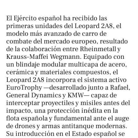
El Ejército español ha recibido las
primeras unidades del Leopard 2A8, el
modelo más avanzado de carro de
combate del mercado europeo, resultado
de la colaboración entre Rheinmetall y
Krauss-Maffei Wegmann. Equipado con
un blindaje modular multicapa de acero,
cerámica y materiales compuestos, el
Leopard 2A8 incorpora el sistema activo
EuroTrophy —desarrollado junto a Rafael,
General Dynamics y KMW— capaz de
interceptar proyectiles y misiles antes del
impacto, una protección inédita en la
flota española y fundamental ante el auge
de drones y armas antitanque modernas.
Su introducción en el Estado español se