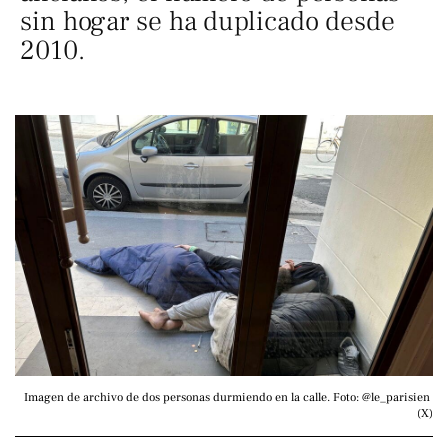
sin hogar se ha duplicado desde
2010.
Imagen de archivo de dos personas durmiendo en la calle. Foto: @le_parisien 
(X)