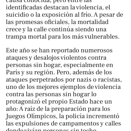
identificadas destacan la violencia, el
suicidio o la exposición al frío. A pesar de
las promesas oficiales, la mortalidad
crece y la calle continúa siendo una
trampa mortal para los más vulnerables.
Este año se han reportado numerosos
ataques y desalojos violentos contra
personas sin hogar, especialmente en
París y su región. Pero, además de los
ataques perpetrados por nazis o racistas,
uno de los mejores ejemplos de violencia
contra las personas sin hogar lo
protagonizó el propio Estado hace un
año: A raíz de la preparación para los
Juegos Olímpicos, la policía incrementó
las expulsiones de campamentos y calles
donde vivían personas sin techo,