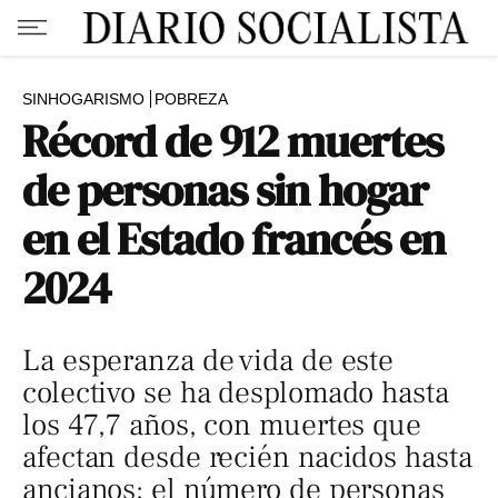
SINHOGARISMO
POBREZA
Récord de 912 muertes
de personas sin hogar
en el Estado francés en
2024
La esperanza de vida de este
colectivo se ha desplomado hasta
los 47,7 años, con muertes que
afectan desde recién nacidos hasta
ancianos; el número de personas