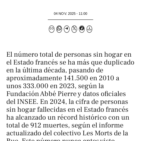
04 NOV. 2025 - 11:00
El número total de personas sin hogar en
el Estado francés se ha más que duplicado
en la última década, pasando de
aproximadamente 141.500 en 2010 a
unos 333.000 en 2023, según la
Fundación Abbé Pierre y datos oficiales
del INSEE.​​​​​​​ En 2024, la cifra de personas
sin hogar fallecidas en el Estado francés
ha alcanzado un récord histórico con un
total de 912 muertes, según el informe
actualizado del colectivo Les Morts de la