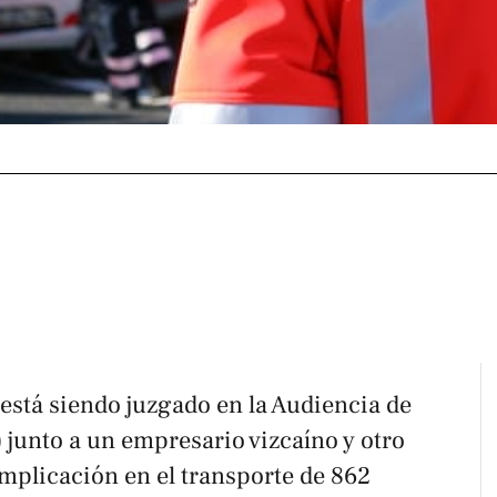
 está siendo juzgado en la Audiencia de
) junto a un empresario vizcaíno y otro
mplicación en el transporte de 862