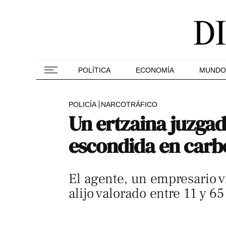
POLÍTICA
ECONOMÍA
MUNDO
POLICÍA
NARCOTRÁFICO
Un ertzaina juzgad
escondida en carb
El agente, un empresario v
alijo valorado entre 11 y 6