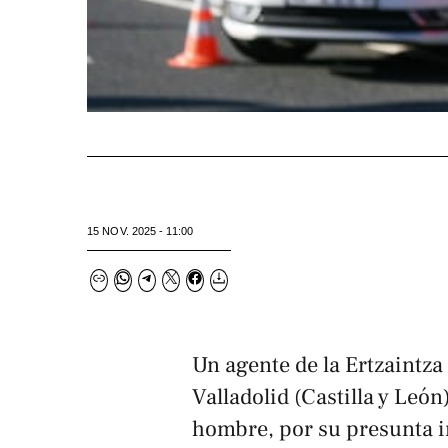
15 NOV. 2025 - 11:00
Un agente de la Ertzaintza
Valladolid (Castilla y León
hombre, por su presunta i