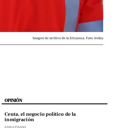
Imagen de archivo de la Ertzainza. Foto: Irekia
OPINIÓN
Ceuta, el negocio político de la
inmigración
KARLA PISANO