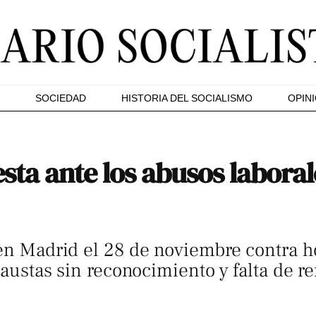
SOCIEDAD
HISTORIA DEL SOCIALISMO
OPIN
ta ante los abusos laboral
 en Madrid el 28 de noviembre contra h
exhaustas sin reconocimiento y falta de