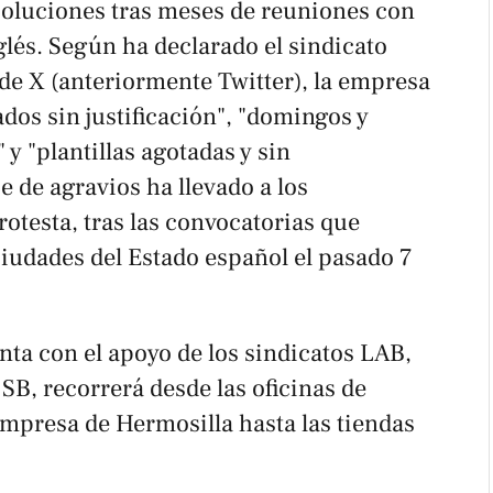
 soluciones tras meses de reuniones con
nglés. Según ha declarado el sindicato
de X (anteriormente Twitter), la empresa
dos sin justificación", "domingos y
y "plantillas agotadas y sin
e de agravios ha llevado a los
protesta, tras las convocatorias que
iudades del Estado español el pasado 7
ta con el apoyo de los sindicatos LAB,
 SB, recorrerá desde las oficinas de
presa de Hermosilla hasta las tiendas