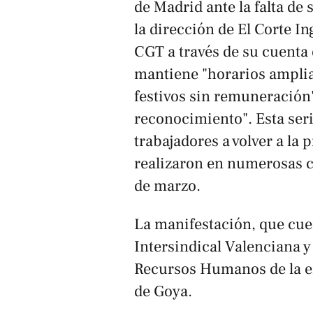
de Madrid ante la falta de
la dirección de El Corte I
CGT a través de su cuenta 
mantiene "horarios amplia
festivos sin remuneración" 
reconocimiento". Esta seri
trabajadores a volver a la 
realizaron en numerosas c
de marzo.
La manifestación, que cuen
Intersindical Valenciana y
Recursos Humanos de la em
de Goya.