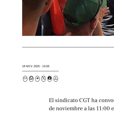
18 NOV. 2025 - 16:05
El sindicato CGT ha convo
de noviembre a las 11:00 e