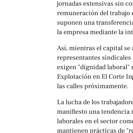
jornadas extensivas sin c
remuneración del trabajo e
suponen una transferencia
la empresa mediante la int
Así, mientras el capital se
representantes sindicales s
exigen "dignidad laboral"
Explotación en El Corte In
las calles próximamente
.
La lucha de los trabajadore
manifiesto una tendencia 
laborales en el sector com
mantienen prácticas de "re