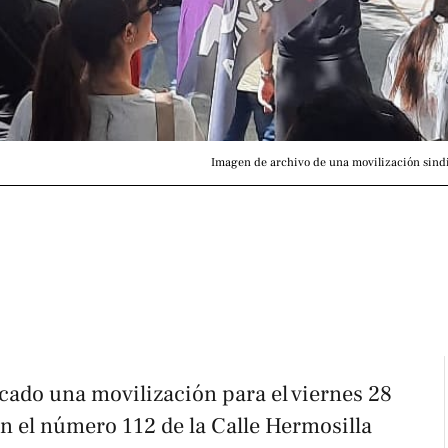
Imagen de archivo de una movilización sindic
cado una movilización para el viernes 28
n el número 112 de la Calle Hermosilla