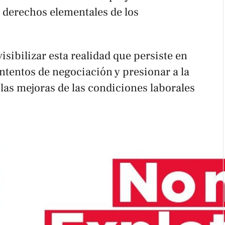
s derechos elementales de los
isibilizar esta realidad que persiste en
intentos de negociación y presionar a la
las mejoras de las condiciones laborales