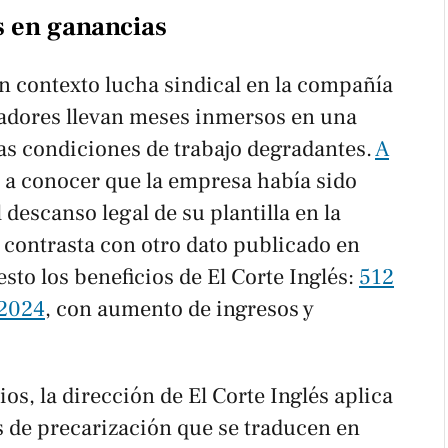
s en ganancias
n contexto lucha sindical en la compañía
jadores llevan meses inmersos en una
s condiciones de trabajo degradantes.
A
a a conocer que la empresa había sido
descanso legal de su plantilla en la
contrasta con otro dato publicado en
sto los beneficios de El Corte Inglés:
512
 2024
, con aumento de ingresos y
os, la dirección de El Corte Inglés aplica
s de precarización que se traducen en