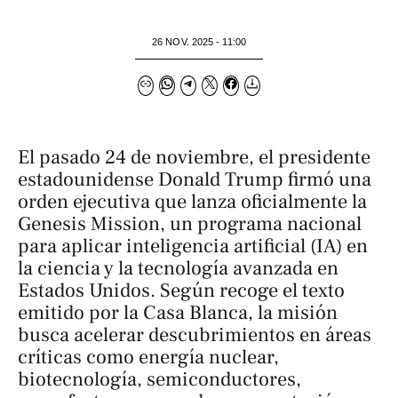
26 NOV. 2025 - 11:00
El pasado 24 de noviembre, el presidente
estadounidense Donald Trump firmó una
orden ejecutiva que lanza oficialmente la
Genesis Mission
, un programa nacional
para aplicar inteligencia artificial (IA) en
la ciencia y la tecnología avanzada en
Estados Unidos. Según recoge el texto
emitido por la Casa Blanca, la misión
busca acelerar descubrimientos en áreas
críticas como energía nuclear,
biotecnología, semiconductores,