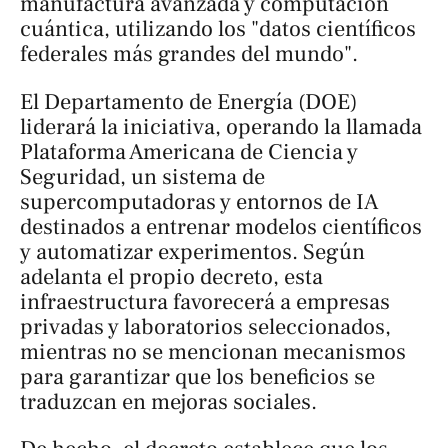
manufactura avanzada y computación
cuántica, utilizando los "datos científicos
federales más grandes del mundo".
El Departamento de Energía (DOE)
liderará la iniciativa, operando la llamada
Plataforma Americana de Ciencia y
Seguridad
, un sistema de
supercomputadoras y entornos de IA
destinados a entrenar modelos científicos
y automatizar experimentos. Según
adelanta el propio decreto, esta
infraestructura favorecerá a empresas
privadas y laboratorios seleccionados,
mientras no se mencionan mecanismos
para garantizar que los beneficios se
traduzcan en mejoras sociales.