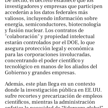
De hecho, el decreto establece que los
investigadores y empresas que participen
accederán a los datos federales más
valiosos, incluyendo información sobre
energía, semiconductores, biotecnología
y fusión nuclear. Los contratos de
"colaboración" y propiedad intelectual
estarán controlados por el DOE, lo que
asegura protección legal y económica
para las corporaciones involucradas,
concentrando el poder científico y
tecnológico en manos de los aliados del
Gobierno y grandes empresas.
Además, este plan llega en un contexto
donde la investigación pública en EE.UU.
sufre recortes y precarización de empleos
científicos, mientras la administración