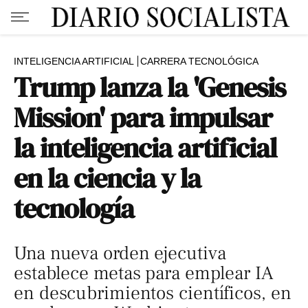
INTELIGENCIA ARTIFICIAL
CARRERA TECNOLÓGICA
Trump lanza la 'Genesis
Mission' para impulsar
la inteligencia artificial
en la ciencia y la
tecnología
Una nueva orden ejecutiva
establece metas para emplear IA
en descubrimientos científicos, en