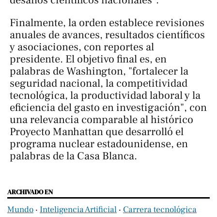
Finalmente, la orden establece revisiones
anuales de avances, resultados científicos
y asociaciones, con reportes al
presidente. El objetivo final es, en
palabras de Washington, "fortalecer la
seguridad nacional, la competitividad
tecnológica, la productividad laboral y la
eficiencia del gasto en investigación", con
una relevancia comparable al histórico
Proyecto Manhattan que desarrolló el
programa nuclear estadounidense, en
palabras de la Casa Blanca.
ARCHIVADO EN
Mundo
‧
Inteligencia Artificial
‧
Carrera tecnológica