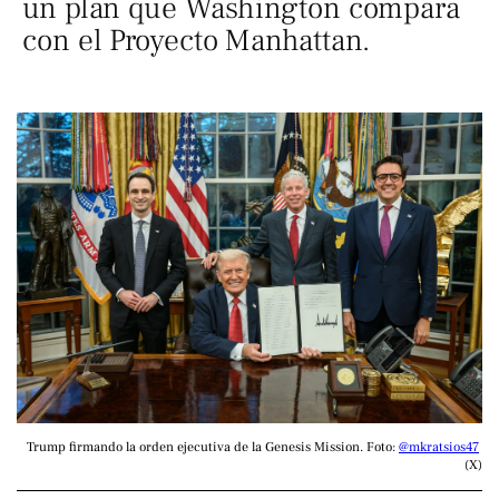
un plan que Washington compara
con el Proyecto Manhattan.
Trump firmando la orden ejecutiva de la Genesis Mission. Foto: 
@mkratsios47
(X)