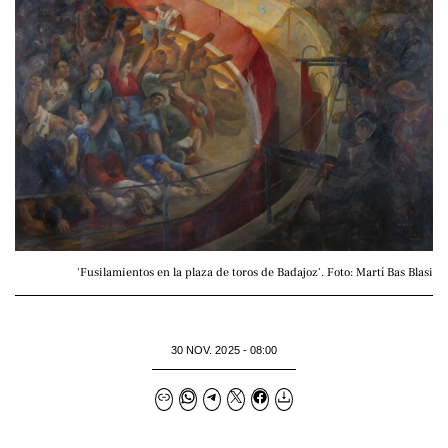
'Fusilamientos en la plaza de toros de Badajoz'. Foto: Martí Bas Blasi
30 NOV. 2025 - 08:00