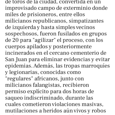
de toros de la ciudad, convertida en un
improvisado campo de exterminio donde
miles de prisioneros, entre ellos
milicianos republicanos, simpatizantes
de izquierda y hasta simples vecinos
sospechosos, fueron fusilados en grupos
de 20 para "agilizar" el proceso, con los
cuerpos apilados y posteriormente
incinerados en el cercano cementerio de
San Juan para eliminar evidencias y evitar
epidemias. Además, las tropas marroquíes
y legionarias, conocidas como
"regulares" africanos, junto con
milicianos falangistas, recibieron
permiso explícito para dos horas de
saqueo indiscriminado, durante las
cuales cometieron violaciones masivas,
mutilaciones a heridos aún vivos y robos