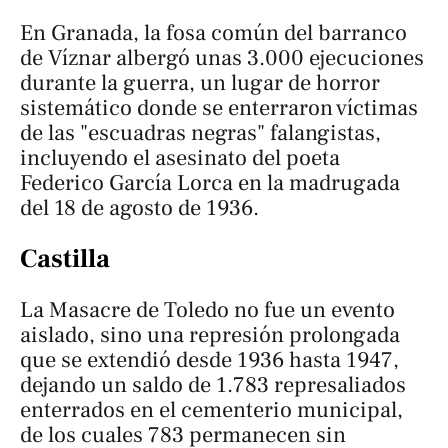
En Granada, la fosa común del barranco
de Víznar albergó unas 3.000 ejecuciones
durante la guerra, un lugar de horror
sistemático donde se enterraron víctimas
de las "escuadras negras" falangistas,
incluyendo el asesinato del poeta
Federico García Lorca en la madrugada
del 18 de agosto de 1936.
Castilla
La Masacre de Toledo no fue un evento
aislado, sino una represión prolongada
que se extendió desde 1936 hasta 1947,
dejando un saldo de 1.783 represaliados
enterrados en el cementerio municipal,
de los cuales 783 permanecen sin