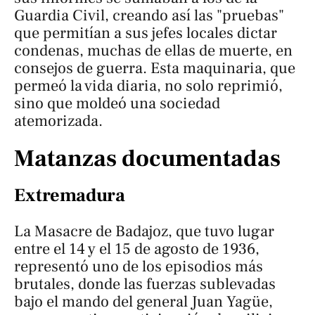
Guardia Civil, creando así las "pruebas"
que permitían a sus jefes locales dictar
condenas, muchas de ellas de muerte, en
consejos de guerra. Esta maquinaria, que
permeó la vida diaria, no solo reprimió,
sino que moldeó una sociedad
atemorizada.
Matanzas documentadas
Extremadura
La Masacre de Badajoz, que tuvo lugar
entre el 14 y el 15 de agosto de 1936,
representó uno de los episodios más
brutales, donde las fuerzas sublevadas
bajo el mando del general Juan Yagüe,