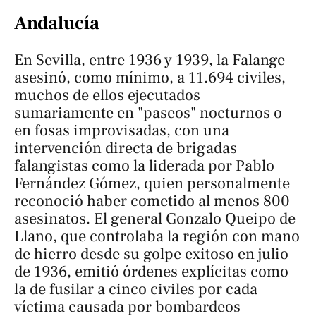
Andalucía
En Sevilla, entre 1936 y 1939, la Falange
asesinó, como mínimo, a 11.694 civiles,
muchos de ellos ejecutados
sumariamente en "paseos" nocturnos o
en fosas improvisadas, con una
intervención directa de brigadas
falangistas como la liderada por Pablo
Fernández Gómez, quien personalmente
reconoció haber cometido al menos 800
asesinatos. El general Gonzalo Queipo de
Llano, que controlaba la región con mano
de hierro desde su golpe exitoso en julio
de 1936, emitió órdenes explícitas como
la de fusilar a cinco civiles por cada
víctima causada por bombardeos