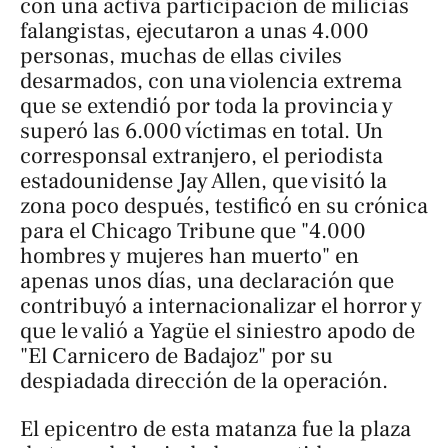
con una activa participación de milicias
falangistas, ejecutaron a unas 4.000
personas, muchas de ellas civiles
desarmados, con una violencia extrema
que se extendió por toda la provincia y
superó las 6.000 víctimas en total. Un
corresponsal extranjero, el periodista
estadounidense Jay Allen, que visitó la
zona poco después, testificó en su crónica
para el Chicago Tribune que "4.000
hombres y mujeres han muerto" en
apenas unos días, una declaración que
contribuyó a internacionalizar el horror y
que le valió a Yagüe el siniestro apodo de
"El Carnicero de Badajoz" por su
despiadada dirección de la operación.
El epicentro de esta matanza fue la plaza