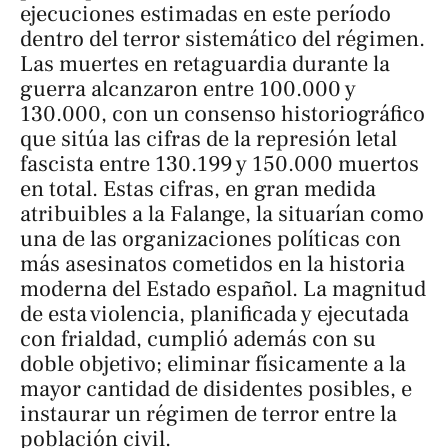
ejecuciones estimadas en este período
dentro del terror sistemático del régimen.
Las muertes en retaguardia durante la
guerra alcanzaron entre 100.000 y
130.000, con un consenso historiográfico
que sitúa las cifras de la represión letal
fascista entre 130.199 y 150.000 muertos
en total. Estas cifras, en gran medida
atribuibles a la Falange, la situarían como
una de las organizaciones políticas con
más asesinatos cometidos en la historia
moderna del Estado español. La magnitud
de esta violencia, planificada y ejecutada
con frialdad, cumplió además con su
doble objetivo; eliminar físicamente a la
mayor cantidad de disidentes posibles, e
instaurar un régimen de terror entre la
población civil.