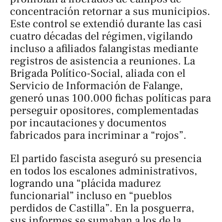
concentración retornar a sus municipios.
Este control se extendió durante las casi
cuatro décadas del régimen, vigilando
incluso a afiliados falangistas mediante
registros de asistencia a reuniones. La
Brigada Político-Social, aliada con el
Servicio de Información de Falange,
generó unas 100.000 fichas políticas para
perseguir opositores, complementadas
por incautaciones y documentos
fabricados para incriminar a “rojos”.
El partido fascista aseguró su presencia
en todos los escalones administrativos,
logrando una “plácida madurez
funcionarial” incluso en “pueblos
perdidos de Castilla”. En la posguerra,
sus informes se sumaban a los de la