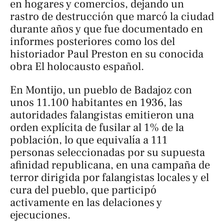
en hogares y comercios, dejando un
rastro de destrucción que marcó la ciudad
durante años y que fue documentado en
informes posteriores como los del
historiador Paul Preston en su conocida
obra
El holocausto español
.
En Montijo, un pueblo de Badajoz con
unos 11.100 habitantes en 1936, las
autoridades falangistas emitieron una
orden explícita de fusilar al 1% de la
población, lo que equivalía a 111
personas seleccionadas por su supuesta
afinidad republicana, en una campaña de
terror dirigida por falangistas locales y el
cura del pueblo, que participó
activamente en las delaciones y
ejecuciones.