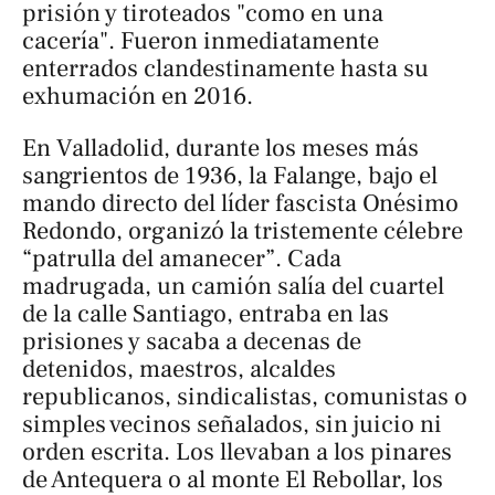
prisión y tiroteados "como en una
cacería". Fueron inmediatamente
enterrados clandestinamente hasta su
exhumación en 2016.
En Valladolid, durante los meses más
sangrientos de 1936, la Falange, bajo el
mando directo del líder fascista Onésimo
Redondo, organizó la tristemente célebre
“patrulla del amanecer”. Cada
madrugada, un camión salía del cuartel
de la calle Santiago, entraba en las
prisiones y sacaba a decenas de
detenidos, maestros, alcaldes
republicanos, sindicalistas, comunistas o
simples vecinos señalados, sin juicio ni
orden escrita. Los llevaban a los pinares
de Antequera o al monte El Rebollar, los