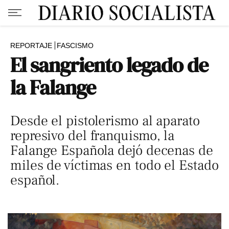
REPORTAJE
FASCISMO
El sangriento legado de
la Falange
Desde el pistolerismo al aparato
represivo del franquismo, la
Falange Española dejó decenas de
miles de víctimas en todo el Estado
español.