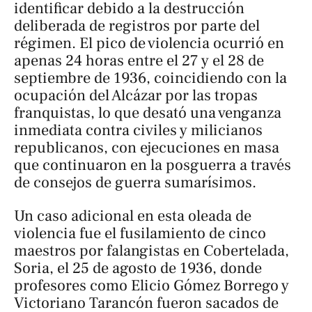
identificar debido a la destrucción
deliberada de registros por parte del
régimen. El pico de violencia ocurrió en
apenas 24 horas entre el 27 y el 28 de
septiembre de 1936, coincidiendo con la
ocupación del Alcázar por las tropas
franquistas, lo que desató una venganza
inmediata contra civiles y milicianos
republicanos, con ejecuciones en masa
que continuaron en la posguerra a través
de consejos de guerra sumarísimos.
Un caso adicional en esta oleada de
violencia fue el fusilamiento de cinco
maestros por falangistas en Cobertelada,
Soria, el 25 de agosto de 1936, donde
profesores como Elicio Gómez Borrego y
Victoriano Tarancón fueron sacados de