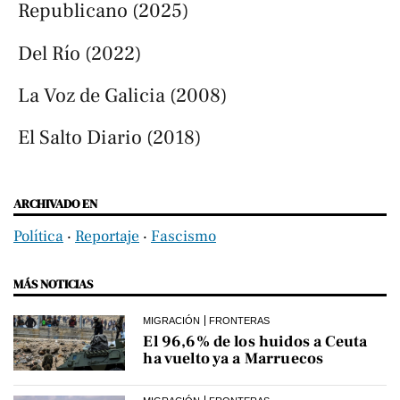
Republicano (2025)
Del Río (2022)
La Voz de Galicia (2008)
El Salto Diario (2018)
ARCHIVADO EN
Política
‧
Reportaje
‧
Fascismo
MÁS NOTICIAS
MIGRACIÓN
FRONTERAS
El 96,6% de los huidos a Ceuta
ha vuelto ya a Marruecos