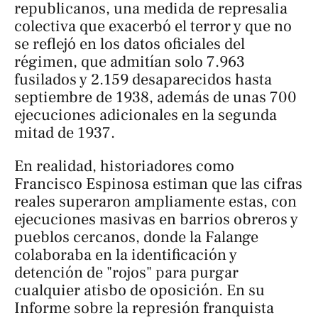
republicanos, una medida de represalia
colectiva que exacerbó el terror y que no
se reflejó en los datos oficiales del
régimen, que admitían solo 7.963
fusilados y 2.159 desaparecidos hasta
septiembre de 1938, además de unas 700
ejecuciones adicionales en la segunda
mitad de 1937.
En realidad, historiadores como
Francisco Espinosa estiman que las cifras
reales superaron ampliamente estas, con
ejecuciones masivas en barrios obreros y
pueblos cercanos, donde la Falange
colaboraba en la identificación y
detención de "rojos" para purgar
cualquier atisbo de oposición. En su
Informe sobre la represión franquista