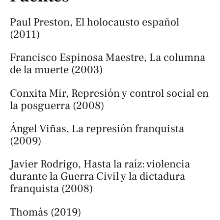
Paul Preston, El holocausto español
(2011)
Francisco Espinosa Maestre, La columna
de la muerte (2003)
Conxita Mir, Represión y control social en
la posguerra (2008)
Ángel Viñas, La represión franquista
(2009)
Javier Rodrigo, Hasta la raíz: violencia
durante la Guerra Civil y la dictadura
franquista (2008)
Thomàs (2019)