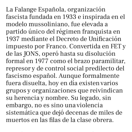
La Falange Española, organización
fascista fundada en 1933 e inspirada en el
modelo mussoliniano, fue elevada a
partido único del régimen franquista en
1937 mediante el Decreto de Unificación
impuesto por Franco. Convertida en FET y
de las JONS, operó hasta su disolución
formal en 1977 como el brazo paramilitar,
represor y de control social predilecto del
fascismo español. Aunque formalmente
fuera disuelta, hoy en día existen varios
grupos y organizaciones que reivindican
su herencia y nombre. Su legado, sin
embargo, no es sino una violencia
sistemática que dejó decenas de miles de
muertos en las filas de la clase obrera.