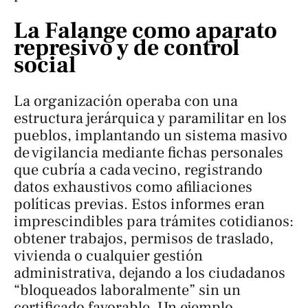
La Falange como aparato
represivo y de control
social
La organización operaba con una
estructura jerárquica y paramilitar en los
pueblos, implantando un sistema masivo
de vigilancia mediante fichas personales
que cubría a cada vecino, registrando
datos exhaustivos como afiliaciones
políticas previas. Estos informes eran
imprescindibles para trámites cotidianos:
obtener trabajos, permisos de traslado,
vivienda o cualquier gestión
administrativa, dejando a los ciudadanos
“bloqueados laboralmente” sin un
certificado favorable. Un ejemplo