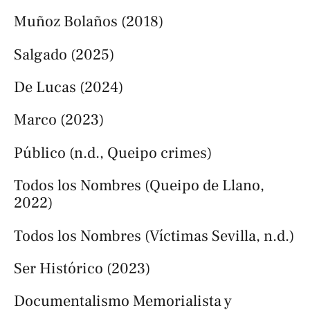
Muñoz Bolaños (2018)
Salgado (2025)
De Lucas (2024)
Marco (2023)
Público (n.d., Queipo crimes)
Todos los Nombres (Queipo de Llano,
2022)
Todos los Nombres (Víctimas Sevilla, n.d.)
Ser Histórico (2023)
Documentalismo Memorialista y