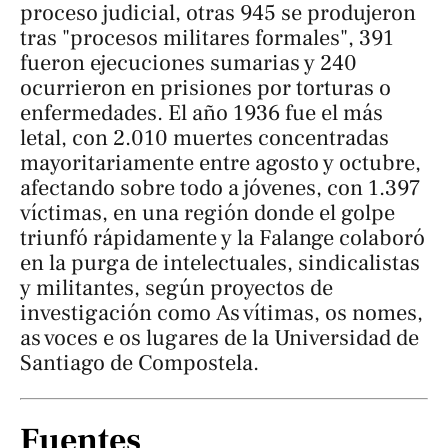
proceso judicial, otras 945 se produjeron
tras "procesos militares formales", 391
fueron ejecuciones sumarias y 240
ocurrieron en prisiones por torturas o
enfermedades. El año 1936 fue el más
letal, con 2.010 muertes concentradas
mayoritariamente entre agosto y octubre,
afectando sobre todo a jóvenes, con 1.397
víctimas, en una región donde el golpe
triunfó rápidamente y la Falange colaboró
en la purga de intelectuales, sindicalistas
y militantes, según proyectos de
investigación como
As vítimas, os nomes,
as voces e os lugares
de la Universidad de
Santiago de Compostela.
Fuentes