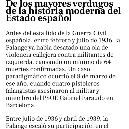
De los mayores verdugos
de la historia moderna del
Estado español
Antes del estallido de la Guerra Civil
española, entre febrero y julio de 1936, la
Falange ya había desatado una ola de
violencia callejera contra militantes de
izquierda, causando un mínimo de 64
muertes confirmadas. Un caso
paradigmático ocurrió el 8 de marzo de
ese año, cuando cuatro pistoleros
falangistas asesinaron al militar y
miembro del PSOE Gabriel Faraudo en
Barcelona.
Entre julio de 1936 y abril de 1939, la
Falange escaló su participación en el