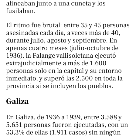
alineaban junto a una cuneta y los
fusilaban.
El ritmo fue brutal: entre 35 y 45 personas
asesinadas cada día, a veces más de 40,
durante julio, agosto y septiembre. En
apenas cuatro meses (julio-octubre de
1936), la Falange vallisoletana ejecutó
extrajudicialmente a más de 1.600
personas solo en la capital y su entorno
inmediato, y superó las 2.500 en toda la
provincia si se incluyen los pueblos.
Galiza
En Galiza, de 1936 a 1939, entre 3.588 y
5.651 personas fueron ejecutadas, con un
53,3% de ellas (1.911 casos) sin ningún