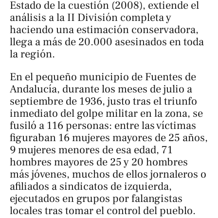
Estado de la cuestión
(2008), extiende el
análisis a la II División completa y
haciendo una estimación conservadora,
llega a más de 20.000 asesinados en toda
la región.
En el pequeño municipio de Fuentes de
Andalucía, durante los meses de julio a
septiembre de 1936, justo tras el triunfo
inmediato del golpe militar en la zona, se
fusiló a 116 personas: entre las víctimas
figuraban 16 mujeres mayores de 25 años,
9 mujeres menores de esa edad, 71
hombres mayores de 25 y 20 hombres
más jóvenes, muchos de ellos jornaleros o
afiliados a sindicatos de izquierda,
ejecutados en grupos por falangistas
locales tras tomar el control del pueblo.