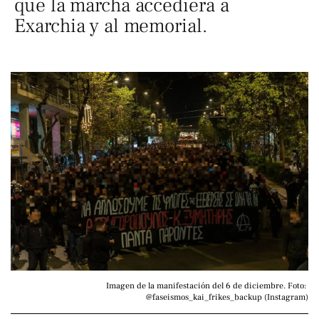
que la marcha accediera a
Exarchia y al memorial.
Imagen de la manifestación del 6 de diciembre. Foto: 
@faseismos_kai_frikes_backup (Instagram)