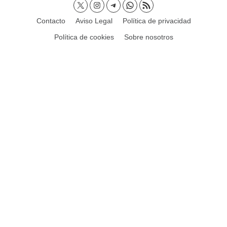
Contacto
Aviso Legal
Política de privacidad
Política de cookies
Sobre nosotros