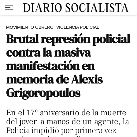
MOVIMIENTO OBRERO
VIOLENCIA POLICIAL
Brutal represión policial
contra la masiva
manifestación en
memoria de Alexis
Grigoropoulos
En el 17º aniversario de la muerte
del joven a manos de un agente, la
Policía impidió por primera vez