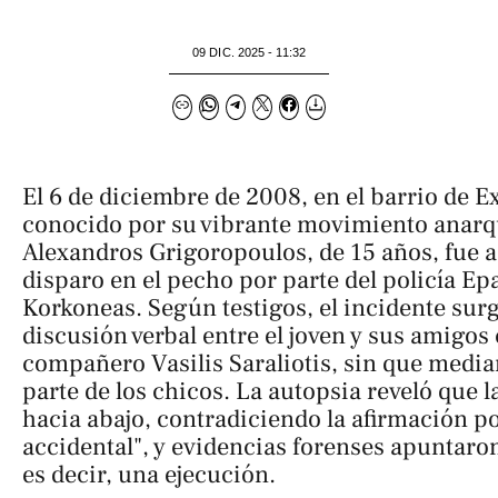
09 DIC. 2025 - 11:32
El 6 de diciembre de 2008, en el barrio de E
conocido por su vibrante movimiento anarqu
Alexandros Grigoropoulos, de 15 años, fue 
disparo en el pecho por parte del policía 
Korkoneas. Según testigos, el incidente sur
discusión verbal entre el joven y sus amigos
compañero Vasilis Saraliotis, sin que mediar
parte de los chicos. La autopsia reveló que l
hacia abajo, contradiciendo la afirmación po
accidental", y evidencias forenses apuntaron
es decir, una ejecución.