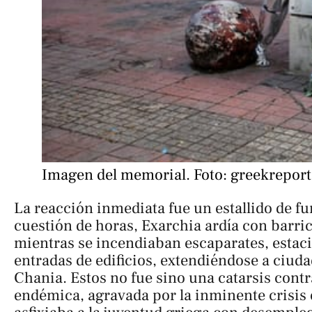
Imagen del memorial. Foto: greekrepor
La reacción inmediata fue un estallido de fur
cuestión de horas, Exarchia ardía con barri
mientras se incendiaban escaparates, estac
entradas de edificios, extendiéndose a ciud
Chania. Estos no fue sino una catarsis contra
endémica, agravada por la inminente crisis