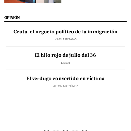
OPINIÓN
Ceuta, el negocio político de la inmigración
KARLA PISANO
El hilo rojo de julio del 36
LIBER
El verdugo convertido en víctima
AITOR MARTÍNEZ