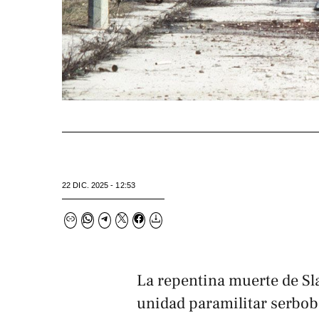
22 DIC. 2025 - 12:53
La repentina muerte de Sl
unidad paramilitar serbob