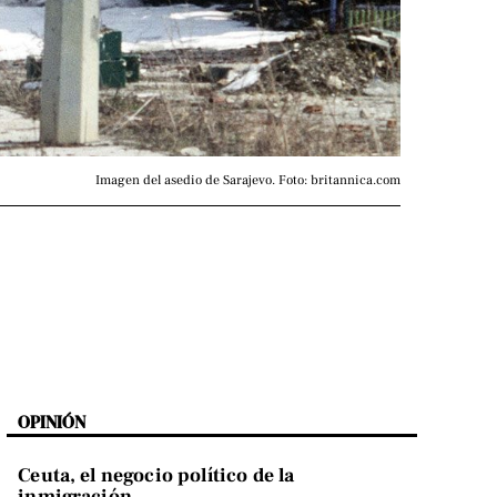
Imagen del asedio de Sarajevo. Foto: britannica.com
OPINIÓN
Ceuta, el negocio político de la
inmigración