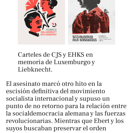
Carteles de CJS y EHKS en 
memoria de Luxemburgo y 
Liebknecht.
El asesinato marcó otro hito en la
escisión definitiva del movimiento
socialista internacional y supuso un
punto de no retorno para la relación entre
la socialdemocracia alemana y las fuerzas
revolucionarias. Mientras que Ebert y los
suyos buscaban preservar el orden