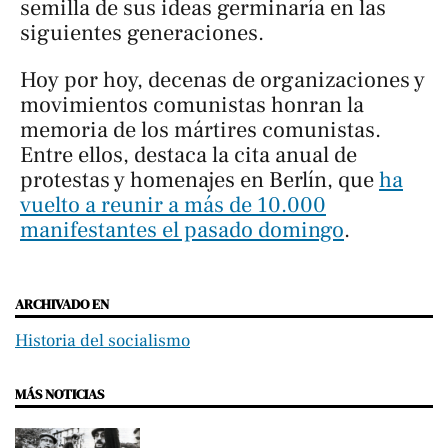
semilla de sus ideas germinaría en las
siguientes generaciones.
Hoy por hoy, decenas de organizaciones y
movimientos comunistas honran la
memoria de los mártires comunistas.
Entre ellos, destaca la cita anual de
protestas y homenajes en Berlín, que
ha
vuelto a reunir a más de 10.000
manifestantes el pasado domingo
.
ARCHIVADO EN
Historia del socialismo
MÁS NOTICIAS