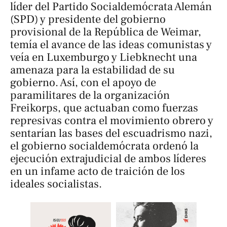
líder del Partido Socialdemócrata Alemán
(SPD) y presidente del gobierno
provisional de la República de Weimar,
temía el avance de las ideas comunistas y
veía en Luxemburgo y Liebknecht una
amenaza para la estabilidad de su
gobierno. Así, con el apoyo de
paramilitares de la organización
Freikorps, que actuaban como fuerzas
represivas contra el movimiento obrero y
sentarían las bases del escuadrismo nazi,
el gobierno socialdemócrata ordenó la
ejecución extrajudicial de ambos líderes
en un infame acto de traición de los
ideales socialistas.