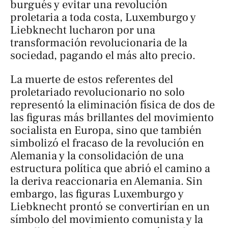
burgués y evitar una revolución
proletaria a toda costa, Luxemburgo y
Liebknecht lucharon por una
transformación revolucionaria de la
sociedad, pagando el más alto precio.
La muerte de estos referentes del
proletariado revolucionario no solo
representó la eliminación física de dos de
las figuras más brillantes del movimiento
socialista en Europa, sino que también
simbolizó el fracaso de la revolución en
Alemania y la consolidación de una
estructura política que abrió el camino a
la deriva reaccionaria en Alemania. Sin
embargo, las figuras Luxemburgo y
Liebknecht prontó se convertirían en un
símbolo del movimiento comunista y la