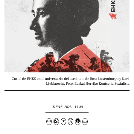
Cartel de EHKS en el aniversario del asesinato de Rosa Luxemburgo y Karl 
Liebknecht. Foto: Euskal Herriko Kontseilu Sozialista
15 ENE. 2026 - 17:34