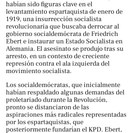
habían sido figuras clave en el
levantamiento espartaquista de enero de
1919, una insurrección socialista
revolucionaria que buscaba derrocar al
gobierno socialdemócrata de Friedrich
Ebert e instaurar un Estado Socialista en
Alemania. El asesinato se produjo tras su
arresto, en un contexto de creciente
represión contra el ala izquierda del
movimiento socialista.
Los socialdemócratas, que inicialmente
habían respaldado algunas demandas del
proletariado durante la Revolución,
pronto se distanciaron de las
aspiraciones más radicales representadas
por los espartaquistas, que
posteriormente fundarían el KPD. Ebert,