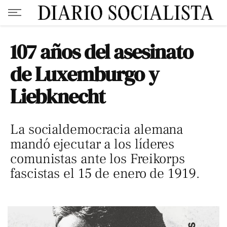
107 años del asesinato
de Luxemburgo y
Liebknecht
La socialdemocracia alemana
mandó ejecutar a los líderes
comunistas ante los Freikorps
fascistas el 15 de enero de 1919.