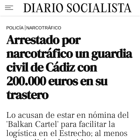
POLICÍA
NARCOTRÁFICO
Arrestado por
narcotráfico un guardia
civil de Cádiz con
200.000 euros en su
trastero
Lo acusan de estar en nómina del
'Balkan Cartel' para facilitar la
logística en el Estrecho; al menos