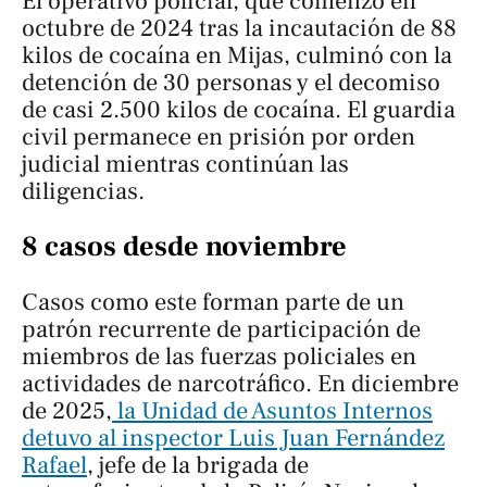
El operativo policial, que comenzó en
octubre de 2024 tras la incautación de 88
kilos de cocaína en Mijas, culminó con la
detención de 30 personas y el decomiso
de casi 2.500 kilos de cocaína. El guardia
civil permanece en prisión por orden
judicial mientras continúan las
diligencias.
8 casos desde noviembre
Casos como este forman parte de un
patrón recurrente de participación de
miembros de las fuerzas policiales en
actividades de narcotráfico. En diciembre
de 2025,
la Unidad de Asuntos Internos
detuvo al inspector Luis Juan Fernández
Rafael
, jefe de la brigada de