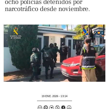
ocho policías detenidos por
narcotráfico desde noviembre.
19 ENE. 2026 - 13:14