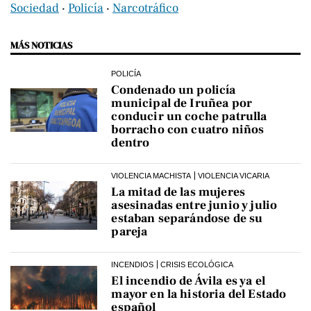
Sociedad
‧
Policía
‧
Narcotráfico
MÁS NOTICIAS
POLICÍA
Condenado un policía
municipal de Iruñea por
conducir un coche patrulla
borracho con cuatro niños
dentro
VIOLENCIA MACHISTA
VIOLENCIA VICARIA
La mitad de las mujeres
asesinadas entre junio y julio
estaban separándose de su
pareja
INCENDIOS
CRISIS ECOLÓGICA
El incendio de Ávila es ya el
mayor en la historia del Estado
español