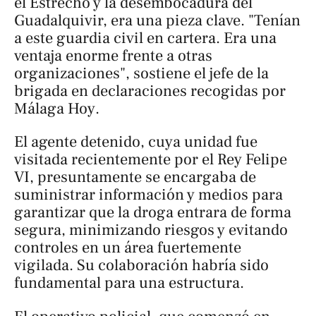
el Estrecho y la desembocadura del
Guadalquivir, era una pieza clave. "Tenían
a este guardia civil en cartera. Era una
ventaja enorme frente a otras
organizaciones", sostiene el jefe de la
brigada en declaraciones recogidas por
Málaga Hoy
.
El agente detenido, cuya unidad fue
visitada recientemente por el Rey Felipe
VI, presuntamente se encargaba de
suministrar información y medios para
garantizar que la droga entrara de forma
segura, minimizando riesgos y evitando
controles en un área fuertemente
vigilada. Su colaboración habría sido
fundamental para una estructura.