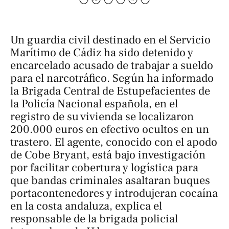
Un guardia civil destinado en el Servicio
Marítimo de Cádiz ha sido detenido y
encarcelado acusado de trabajar a sueldo
para el narcotráfico. Según ha informado
la Brigada Central de Estupefacientes de
la Policía Nacional española, en el
registro de su vivienda se localizaron
200.000 euros en efectivo ocultos en un
trastero. El agente, conocido con el apodo
de
Cobe Bryant
, está bajo investigación
por facilitar cobertura y logística para
que bandas criminales asaltaran buques
portacontenedores y introdujeran cocaína
en la costa andaluza, explica el
responsable de la brigada policial