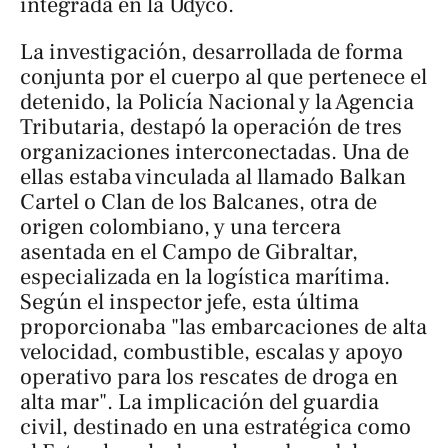
integrada en la Udyco.
La investigación, desarrollada de forma
conjunta por el cuerpo al que pertenece el
detenido, la Policía Nacional y la Agencia
Tributaria, destapó la operación de tres
organizaciones interconectadas. Una de
ellas estaba vinculada al llamado
Balkan
Cartel
o Clan de los Balcanes, otra de
origen colombiano, y una tercera
asentada en el Campo de Gibraltar,
especializada en la logística marítima.
Según el inspector jefe, esta última
proporcionaba "las embarcaciones de alta
velocidad, combustible, escalas y apoyo
operativo para los rescates de droga en
alta mar". La implicación del guardia
civil, destinado en una estratégica como