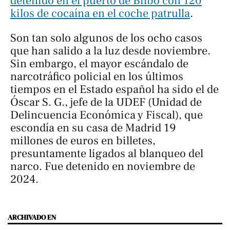
detenido en el puerto de Bilbo con 120
kilos de cocaína en el coche patrulla
.
Son tan solo algunos de los ocho casos
que han salido a la luz desde noviembre.
Sin embargo, el mayor escándalo de
narcotráfico policial en los últimos
tiempos en el Estado español ha sido el de
Óscar S. G., jefe de la UDEF (Unidad de
Delincuencia Económica y Fiscal), que
escondía en su casa de Madrid 19
millones de euros en billetes,
presuntamente ligados al blanqueo del
narco. Fue detenido en noviembre de
2024.
ARCHIVADO EN