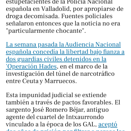
estupefacientes de la Policía Nacional
española en Valladolid, por apropiarse de
droga decomisada. Fuentes policiales
señalaron entonces que la noticia no era
"particularmente chocante".
La semana pasada la Audiencia Nacional
española concedía la libertad bajo fianza a
dos guardias civiles detenidos en la
'Operación Hades
, en el marco de la
investigación del túnel de narcotráfico
entre Ceuta y Marruecos.
Esta impunidad judicial se extiende
también a través de pactos favorables. El
sargento José Romero Béjar, antiguo
agente del cuartel de Intxaurrondo
vinculado a la época de los GAL,
aceptó