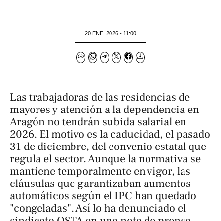
20 ENE. 2026 - 11:00
Las trabajadoras de las residencias de
mayores y atención a la dependencia en
Aragón no tendrán subida salarial en
2026. El motivo es la caducidad, el pasado
31 de diciembre, del convenio estatal que
regula el sector. Aunque la normativa se
mantiene temporalmente en vigor, las
cláusulas que garantizaban aumentos
automáticos según el IPC han quedado
"congeladas". Así lo ha denunciado el
sindicato OSTA en una nota de prensa,