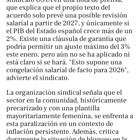
que explica que el propio texto del
acuerdo solo prevé una posible revisión
salarial a partir de 2027, y únicamente si
el PIB del Estado español crece más de un
2%. Existe una cláusula de garantía que
podría permitir un ajuste máximo del 3%
este enero, pero aún no se ha aplicado ni
está claro si se hará. "Esto supone una
congelación salarial de facto para 2026",
advierte el sindicato.
La organización sindical señala que el
sector en la comunidad, históricamente
precarizado y con una plantilla
mayoritariamente femenina, se enfrenta a
esta paralización en un contexto de
inflación persistente. Además, critica
duramente la situación de bloqueo en la