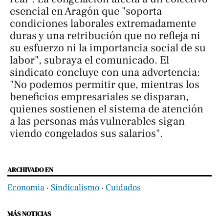
esencial en Aragón que "soporta
condiciones laborales extremadamente
duras y una retribución que no refleja ni
su esfuerzo ni la importancia social de su
labor", subraya el comunicado. El
sindicato concluye con una advertencia:
"No podemos permitir que, mientras los
beneficios empresariales se disparan,
quienes sostienen el sistema de atención
a las personas más vulnerables sigan
viendo congelados sus salarios".
ARCHIVADO EN
Economía
‧
Sindicalismo
‧
Cuidados
MÁS NOTICIAS