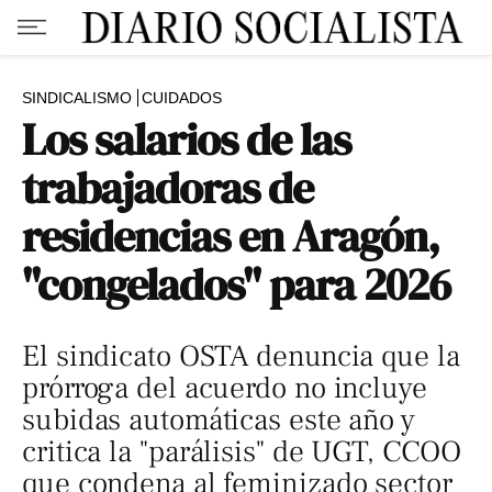
SINDICALISMO
CUIDADOS
Los salarios de las
trabajadoras de
residencias en Aragón,
"congelados" para 2026
El sindicato OSTA denuncia que la
prórroga del acuerdo no incluye
subidas automáticas este año y
critica la "parálisis" de UGT, CCOO
que condena al feminizado sector