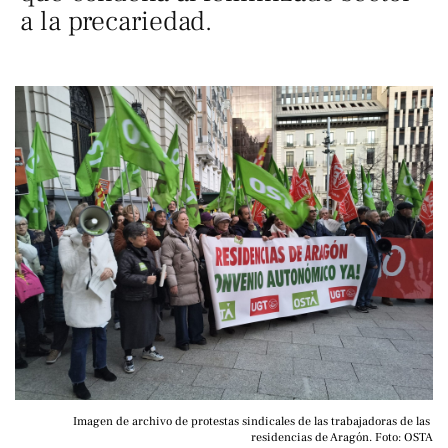
a la precariedad.
Imagen de archivo de protestas sindicales de las trabajadoras de las 
residencias de Aragón. Foto: OSTA