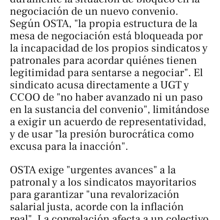
negociación de un nuevo convenio.
Según OSTA, "la propia estructura de la
mesa de negociación está bloqueada por
la incapacidad de los propios sindicatos y
patronales para acordar quiénes tienen
legitimidad para sentarse a negociar". El
sindicato acusa directamente a UGT y
CCOO de "no haber avanzado ni un paso
en la sustancia del convenio", limitándose
a exigir un acuerdo de representatividad,
y de usar "la presión burocrática como
excusa para la inacción".
OSTA exige "urgentes avances" a la
patronal y a los sindicatos mayoritarios
para garantizar "una revalorización
salarial justa, acorde con la inflación
real". La congelación afecta a un colectivo