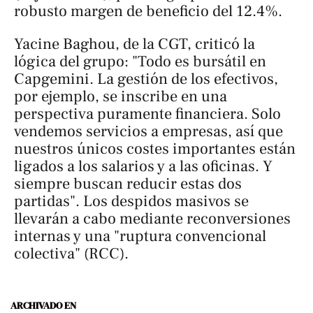
robusto margen de beneficio del 12.4%.
Yacine Baghou, de la CGT, criticó la
lógica del grupo: "Todo es bursátil en
Capgemini. La gestión de los efectivos,
por ejemplo, se inscribe en una
perspectiva puramente financiera. Solo
vendemos servicios a empresas, así que
nuestros únicos costes importantes están
ligados a los salarios y a las oficinas. Y
siempre buscan reducir estas dos
partidas". Los despidos masivos se
llevarán a cabo mediante reconversiones
internas y una "ruptura convencional
colectiva" (RCC).
ARCHIVADO EN