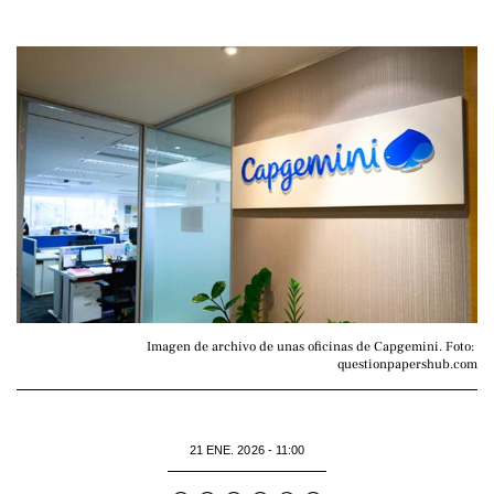
Imagen de archivo de unas oficinas de Capgemini. Foto: 
questionpapershub.com
21 ENE. 2026 - 11:00