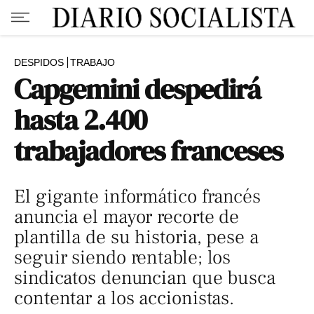
DESPIDOS
TRABAJO
Capgemini despedirá
hasta 2.400
trabajadores franceses
El gigante informático francés
anuncia el mayor recorte de
plantilla de su historia, pese a
seguir siendo rentable; los
sindicatos denuncian que busca
contentar a los accionistas.