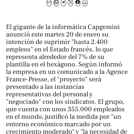
El gigante de la informática Capgemini
anunció este martes 20 de enero su
intención de suprimir "hasta 2.400
empleos" en el Estado francés, lo que
representa alrededor del 7% de su
plantilla en el hexágono. Según informó
la empresa en un comunicado a la
Agence
France-Presse
, el "proyecto" será
presentado a las instancias
representativas del personal y
"negociado" con los sindicatos. El grupo,
que cuenta con unos 355.000 empleados
en el mundo, justificó la medida por "un
entorno económico marcado por un
crecimiento moderado" y "la necesidad de