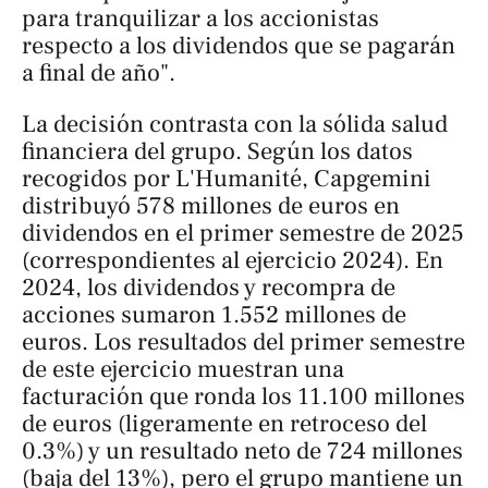
para tranquilizar a los accionistas
respecto a los dividendos que se pagarán
a final de año".
La decisión contrasta con la sólida salud
financiera del grupo. Según los datos
recogidos por
L'Humanité
, Capgemini
distribuyó 578 millones de euros en
dividendos en el primer semestre de 2025
(correspondientes al ejercicio 2024). En
2024, los dividendos y recompra de
acciones sumaron 1.552 millones de
euros. Los resultados del primer semestre
de este ejercicio muestran una
facturación que ronda los 11.100 millones
de euros (ligeramente en retroceso del
0.3%) y un resultado neto de 724 millones
(baja del 13%), pero el grupo mantiene un