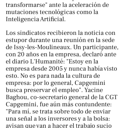
transformarse" ante la aceleración de
mutaciones tecnológicas como la
Inteligencia Artificial.
Los sindicatos recibieron la noticia con
estupor durante una reunión en la sede
de Issy-les-Moulineaux. Un participante,
con 20 años en la empresa, declaró ante
el diario
L'Humanité
: "Estoy en la
empresa desde 2005 y nunca había visto
esto. No es para nada la cultura de
empresa: por lo general, Capgemini
busca preservar el empleo". Yacine
Baghou, co-secretario general de la CGT
Capgemini, fue aún más contundente:
"Para mí, se trata sobre todo de enviar
una señal a los inversores y a la bolsa:
avisan que van a hacer el trabajo sucio