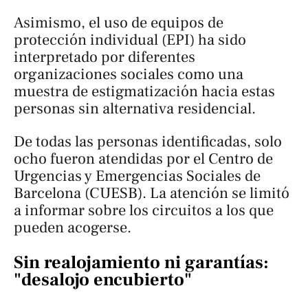
Asimismo, el uso de equipos de
protección individual (EPI) ha sido
interpretado por diferentes
organizaciones sociales como una
muestra de estigmatización hacia estas
personas sin alternativa residencial.
De todas las personas identificadas, solo
ocho fueron atendidas por el Centro de
Urgencias y Emergencias Sociales de
Barcelona (CUESB). La atención se limitó
a informar sobre los circuitos a los que
pueden acogerse.
Sin realojamiento ni garantías:
"desalojo encubierto"