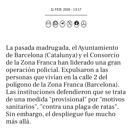
11 FEB. 2026 - 13:17
La pasada madrugada, el Ayuntamiento
de Barcelona (Catalunya) y el Consorcio
de la Zona Franca han liderado una gran
operación policial. Expulsaron a las
personas que vivían en la calle 2 del
polígono de la Zona Franca (Barcelona).
Las instituciones defendieron que se trata
de una medida "provisional" por "motivos
sanitarios", "contra una plaga de ratas".
Sin embargo, el despliegue fue mucho
más allá.