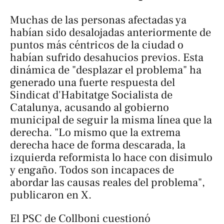
Muchas de las personas afectadas ya
habían sido desalojadas anteriormente de
puntos más céntricos de la ciudad o
habían sufrido desahucios previos. Esta
dinámica de "desplazar el problema" ha
generado una fuerte respuesta del
Sindicat d'Habitatge Socialista de
Catalunya, acusando al gobierno
municipal de seguir la misma línea que la
derecha. "Lo mismo que la extrema
derecha hace de forma descarada, la
izquierda reformista lo hace con disimulo
y engaño. Todos son incapaces de
abordar las causas reales del problema",
publicaron en X.
El PSC de Collboni cuestionó