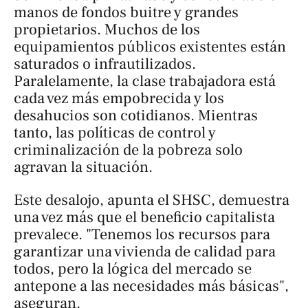
manos de fondos buitre y grandes
propietarios. Muchos de los
equipamientos públicos existentes están
saturados o infrautilizados.
Paralelamente, la clase trabajadora está
cada vez más empobrecida y los
desahucios son cotidianos. Mientras
tanto, las políticas de control y
criminalización de la pobreza solo
agravan la situación.
Este desalojo, apunta el SHSC, demuestra
una vez más que el beneficio capitalista
prevalece. "Tenemos los recursos para
garantizar una vivienda de calidad para
todos, pero la lógica del mercado se
antepone a las necesidades más básicas",
aseguran.