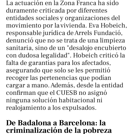
La actuación en la Zona Franca ha sido
duramente criticada por diferentes
entidades sociales y organizaciones del
movimiento por la vivienda. Eva Hobeich,
responsable jurídica de Arrels Fundació,
denunció que no se trata de una limpieza
sanitaria, sino de un "desalojo encubierto
con dudosa legalidad". Hobeich criticó la
falta de garantías para los afectados,
asegurando que solo se les permitió
recoger las pertenencias que podían
cargar a mano. Además, desde la entidad
confirman que el CUESB no asignó
ninguna solución habitacional ni
realojamiento a los expulsados.
De Badalona a Barcelona: la
criminalización de la pobreza