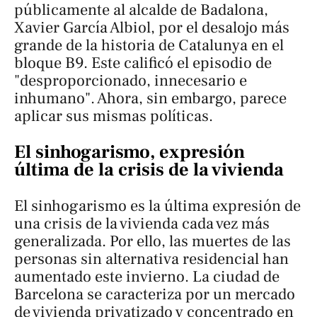
públicamente al alcalde de Badalona,
Xavier García Albiol, por el desalojo más
grande de la historia de Catalunya en el
bloque B9. Este calificó el episodio de
"desproporcionado, innecesario e
inhumano". Ahora, sin embargo, parece
aplicar sus mismas políticas.
El sinhogarismo, expresión
última de la crisis de la vivienda
El sinhogarismo es la última expresión de
una crisis de la vivienda cada vez más
generalizada. Por ello, las muertes de las
personas sin alternativa residencial han
aumentado este invierno. La ciudad de
Barcelona se caracteriza por un mercado
de vivienda privatizado y concentrado en