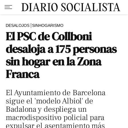
DESALOJOS
SINHOGARISMO
El PSC de Collboni
desaloja a 175 personas
sin hogar en la Zona
Franca
El Ayuntamiento de Barcelona
sigue el 'modelo Albiol' de
Badalona y despliega un
macrodispositivo policial para
expulsar el asentamiento más