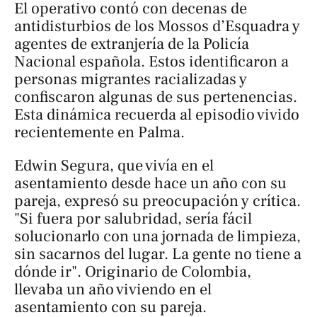
El operativo contó con decenas de
antidisturbios de los Mossos d’Esquadra y
agentes de extranjería de la Policía
Nacional española. Estos identificaron a
personas migrantes racializadas y
confiscaron algunas de sus pertenencias.
Esta dinámica recuerda al episodio vivido
recientemente en Palma.
Edwin Segura, que vivía en el
asentamiento desde hace un año con su
pareja, expresó su preocupación y crítica.
"Si fuera por salubridad, sería fácil
solucionarlo con una jornada de limpieza,
sin sacarnos del lugar. La gente no tiene a
dónde ir". Originario de Colombia,
llevaba un año viviendo en el
asentamiento con su pareja.