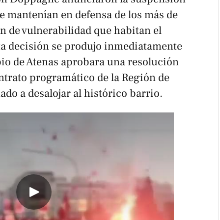
e mantenían en defensa de los más de
n de vulnerabilidad que habitan el
ta decisión se produjo inmediatamente
io de Atenas aprobara una resolución
ontrato programático de la Región de
nado a desalojar al histórico barrio.