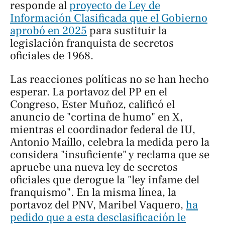
responde al
proyecto de Ley de
Información Clasificada que el Gobierno
aprobó en 2025
para sustituir la
legislación franquista de secretos
oficiales de 1968.
Las reacciones políticas no se han hecho
esperar. La portavoz del PP en el
Congreso, Ester Muñoz, calificó el
anuncio de "cortina de humo" en X,
mientras el coordinador federal de IU,
Antonio Maíllo, celebra la medida pero la
considera "insuficiente" y reclama que se
apruebe una nueva ley de secretos
oficiales que derogue la "ley infame del
franquismo". En la misma línea, la
portavoz del PNV, Maribel Vaquero,
ha
pedido que a esta desclasificación le