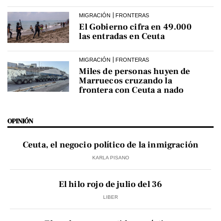
MIGRACIÓN
FRONTERAS
El Gobierno cifra en 49.000
las entradas en Ceuta
MIGRACIÓN
FRONTERAS
Miles de personas huyen de
Marruecos cruzando la
frontera con Ceuta a nado
OPINIÓN
Ceuta, el negocio político de la inmigración
KARLA PISANO
El hilo rojo de julio del 36
LIBER