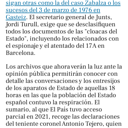
sigan otras como la del caso Zabalza o los
sucesos del 3 de marzo de 1976 en
Gasteiz
. El secretario general de Junts,
Jordi Turull, exige que se desclasifiquen
todos los documentos de las "cloacas del
Estado", incluyendo los relacionados con
el espionaje y el atentado del 17A en
Barcelona.
Los archivos que ahora verán la luz ante la
opinión pública permitirán conocer con
detalle las conversaciones y los entresijos
de los aparatos de Estado de aquellas 18
horas en las que la población del Estado
español contuvo la respiración. El
sumario, al que
El País
tuvo acceso
parcial en 2021, recoge las declaraciones
del teniente coronel Antonio Tejero, quien