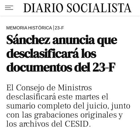
MEMORIA HISTÓRICA
23-F
Sánchez anuncia que
desclasificará los
documentos del 23-F
El Consejo de Ministros
desclasificará este martes el
sumario completo del juicio, junto
con las grabaciones originales y
los archivos del CESID.