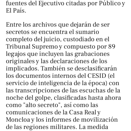
fuentes del Ejecutivo citadas por
Público
y
El País
.
Entre los archivos que dejarán de ser
secretos se encuentra el sumario
completo del juicio, custodiado en el
Tribunal Supremo y compuesto por 89
legajos que incluyen las grabaciones
originales y las declaraciones de los
implicados. También se desclasificarán
los documentos internos del CESID (el
servicio de inteligencia de la época) con
las transcripciones de las escuchas de la
noche del golpe, clasificadas hasta ahora
como "alto secreto", así como las
comunicaciones de la Casa Real y
Moncloa y los informes de movilización
de las regiones militares. La medida