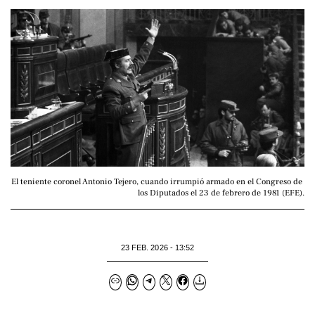
El teniente coronel Antonio Tejero, cuando irrumpió armado en el Congreso de 
los Diputados el 23 de febrero de 1981 (EFE).
23 FEB. 2026 - 13:52