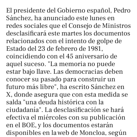
El presidente del Gobierno español, Pedro
Sánchez, ha anunciado este lunes en
redes sociales que el Consejo de Ministros
desclasificará este martes los documentos
relacionados con el intento de golpe de
Estado del 23 de febrero de 1981,
coincidiendo con el 45 aniversario de
aquel suceso. "La memoria no puede
estar bajo llave. Las democracias deben
conocer su pasado para construir un
futuro más libre", ha escrito Sánchez en
X, donde asegura que con esta medida se
salda "una deuda histórica con la
ciudadanía". La desclasificación se hará
efectiva el miércoles con su publicación
en el BOE, y los documentos estarán
disponibles en la web de Moncloa, según