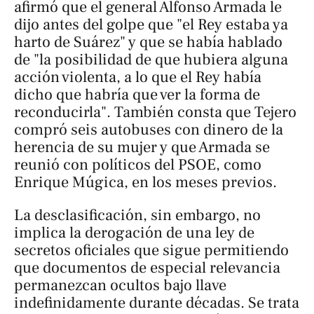
afirmó que el general Alfonso Armada le
dijo antes del golpe que "el Rey estaba ya
harto de Suárez" y que se había hablado
de "la posibilidad de que hubiera alguna
acción violenta, a lo que el Rey había
dicho que habría que ver la forma de
reconducirla". También consta que Tejero
compró seis autobuses con dinero de la
herencia de su mujer y que Armada se
reunió con políticos del PSOE, como
Enrique Múgica, en los meses previos.
La desclasificación, sin embargo, no
implica la derogación de una ley de
secretos oficiales que sigue permitiendo
que documentos de especial relevancia
permanezcan ocultos bajo llave
indefinidamente durante décadas. Se trata