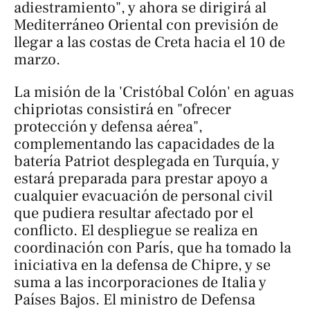
adiestramiento", y ahora se dirigirá al
Mediterráneo Oriental con previsión de
llegar a las costas de Creta hacia el 10 de
marzo.
La misión de la 'Cristóbal Colón' en aguas
chipriotas consistirá en "ofrecer
protección y defensa aérea",
complementando las capacidades de la
batería Patriot desplegada en Turquía, y
estará preparada para prestar apoyo a
cualquier evacuación de personal civil
que pudiera resultar afectado por el
conflicto. El despliegue se realiza en
coordinación con París, que ha tomado la
iniciativa en la defensa de Chipre, y se
suma a las incorporaciones de Italia y
Países Bajos. El ministro de Defensa