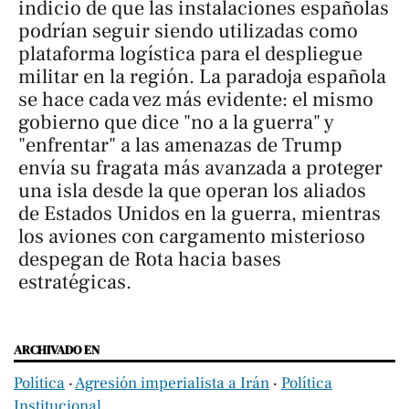
indicio de que las instalaciones españolas
podrían seguir siendo utilizadas como
plataforma logística para el despliegue
militar en la región. La paradoja española
se hace cada vez más evidente: el mismo
gobierno que dice "no a la guerra" y
"enfrentar" a las amenazas de Trump
envía su fragata más avanzada a proteger
una isla desde la que operan los aliados
de Estados Unidos en la guerra, mientras
los aviones con cargamento misterioso
despegan de Rota hacia bases
estratégicas.
ARCHIVADO EN
Política
‧
Agresión imperialista a Irán
‧
Política
Institucional