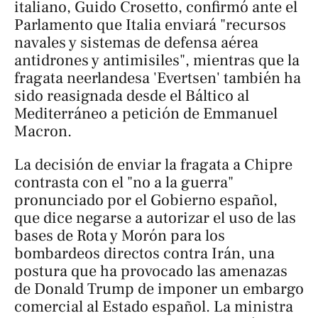
italiano, Guido Crosetto, confirmó ante el
Parlamento que Italia enviará "recursos
navales y sistemas de defensa aérea
antidrones y antimisiles", mientras que la
fragata neerlandesa 'Evertsen' también ha
sido reasignada desde el Báltico al
Mediterráneo a petición de Emmanuel
Macron.
La decisión de enviar la fragata a Chipre
contrasta con el "no a la guerra"
pronunciado por el Gobierno español,
que dice negarse a autorizar el uso de las
bases de Rota y Morón para los
bombardeos directos contra Irán, una
postura que ha provocado las amenazas
de Donald Trump de imponer un embargo
comercial al Estado español. La ministra