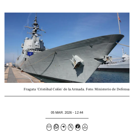
Fragata 'Cristóbal Colón' de la Armada. Foto: Ministerio de Defensa
05 MAR. 2026 - 12:44