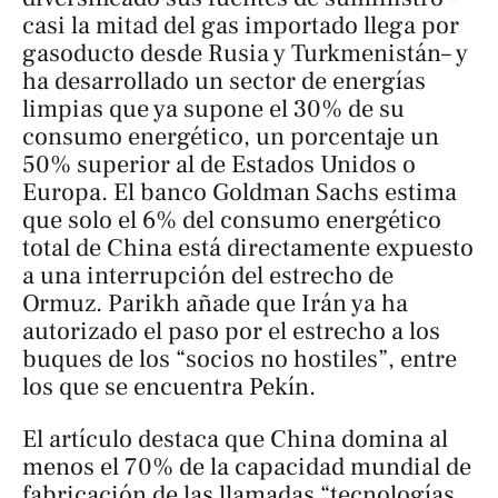
casi la mitad del gas importado llega por
gasoducto desde Rusia y Turkmenistán– y
ha desarrollado un sector de energías
limpias que ya supone el 30% de su
consumo energético, un porcentaje un
50% superior al de Estados Unidos o
Europa. El banco Goldman Sachs estima
que solo el 6% del consumo energético
total de China está directamente expuesto
a una interrupción del estrecho de
Ormuz. Parikh añade que Irán ya ha
autorizado el paso por el estrecho a los
buques de los “socios no hostiles”, entre
los que se encuentra Pekín.
El artículo destaca que China domina al
menos el 70% de la capacidad mundial de
fabricación de las llamadas “tecnologías