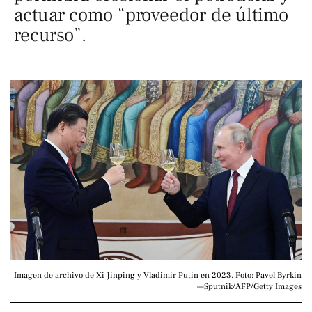
actuar como “proveedor de último
recurso”.
Imagen de archivo de Xi Jinping y Vladimir Putin en 2023. Foto: Pavel Byrkin
—Sputnik/AFP/Getty Images