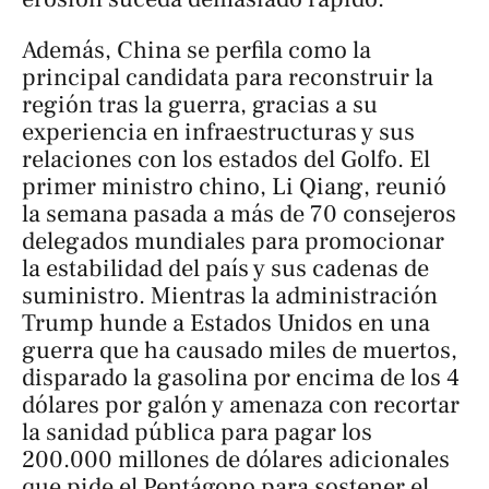
Además, China se perfila como la
principal candidata para reconstruir la
región tras la guerra, gracias a su
experiencia en infraestructuras y sus
relaciones con los estados del Golfo. El
primer ministro chino, Li Qiang, reunió
la semana pasada a más de 70 consejeros
delegados mundiales para promocionar
la estabilidad del país y sus cadenas de
suministro. Mientras la administración
Trump hunde a Estados Unidos en una
guerra que ha causado miles de muertos,
disparado la gasolina por encima de los 4
dólares por galón y amenaza con recortar
la sanidad pública para pagar los
200.000 millones de dólares adicionales
que pide el Pentágono para sostener el