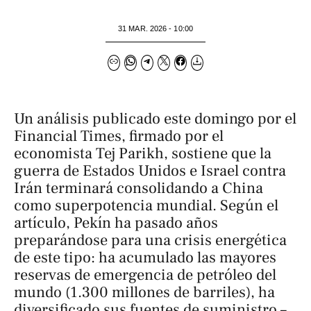
31 MAR. 2026 - 10:00
Un análisis publicado este domingo por el
Financial Times, firmado por el
economista Tej Parikh, sostiene que la
guerra de Estados Unidos e Israel contra
Irán terminará consolidando a China
como superpotencia mundial. Según el
artículo, Pekín ha pasado años
preparándose para una crisis energética
de este tipo: ha acumulado las mayores
reservas de emergencia de petróleo del
mundo (1.300 millones de barriles), ha
diversificado sus fuentes de suministro –