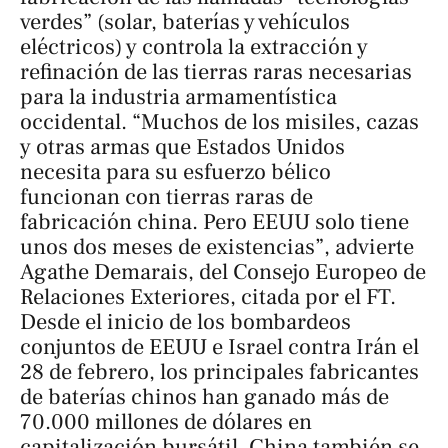
verdes” (solar, baterías y vehículos
eléctricos) y controla la extracción y
refinación de las tierras raras necesarias
para la industria armamentística
occidental. “Muchos de los misiles, cazas
y otras armas que Estados Unidos
necesita para su esfuerzo bélico
funcionan con tierras raras de
fabricación china. Pero EEUU solo tiene
unos dos meses de existencias”, advierte
Agathe Demarais, del Consejo Europeo de
Relaciones Exteriores, citada por el FT.
Desde el inicio de los bombardeos
conjuntos de EEUU e Israel contra Irán el
28 de febrero, los principales fabricantes
de baterías chinos han ganado más de
70.000 millones de dólares en
capitalización bursátil. China también se