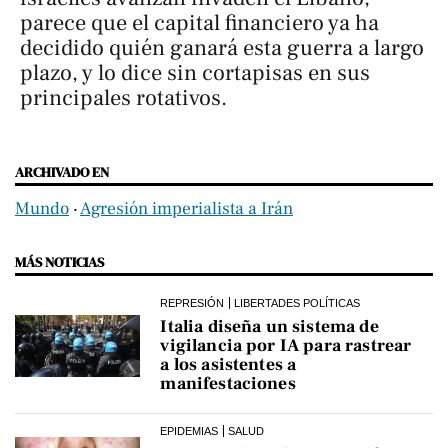
parece que el capital financiero ya ha
decidido quién ganará esta guerra a largo
plazo, y lo dice sin cortapisas en sus
principales rotativos.
ARCHIVADO EN
Mundo
‧
Agresión imperialista a Irán
MÁS NOTICIAS
REPRESIÓN
LIBERTADES POLÍTICAS
Italia diseña un sistema de
vigilancia por IA para rastrear
a los asistentes a
manifestaciones
EPIDEMIAS
SALUD