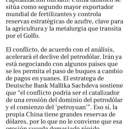
sitúa como segundo mayor exportador
mundial de fertilizantes y controla
reservas estratégicas de azufre, clave para
la agricultura y la metalurgia que transita
por el Golfo.
El conflicto, de acuerdo con el análisis,
acelerará el declive del petrodólar. Irán ya
está negociando con algunos países que
se les permita el paso de buques a cambio
de pagos en yuanes. El estratega de
Deutsche Bank Mallika Sachdeva sostiene
que “el conflicto podría ser el catalizador
de una erosión del dominio del petrodólar
y el comienzo del ‘petroyuan’”. Eso sí, la
propia China tiene grandes reservas de
dólares, por lo que no le conviene que esa
erosión suceda demasiado rápido.