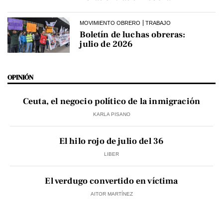
MOVIMIENTO OBRERO
TRABAJO
Boletín de luchas obreras:
julio de 2026
OPINIÓN
Ceuta, el negocio político de la inmigración
KARLA PISANO
El hilo rojo de julio del 36
LIBER
El verdugo convertido en víctima
AITOR MARTÍNEZ