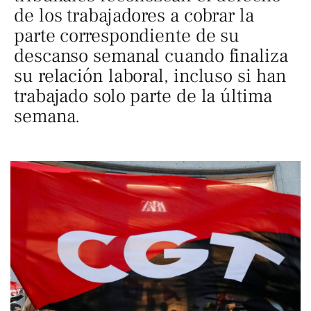
de los trabajadores a cobrar la
parte correspondiente de su
descanso semanal cuando finaliza
su relación laboral, incluso si han
trabajado solo parte de la última
semana.