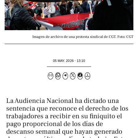
Imagen de archivo de una protesta sindical de CGT. Foto: CGT
05 MAY. 2026 - 13:10
La Audiencia Nacional ha dictado una
sentencia que reconoce el derecho de los
trabajadores a recibir en su finiquito el
pago proporcional de los días de
descanso semanal que hayan generado