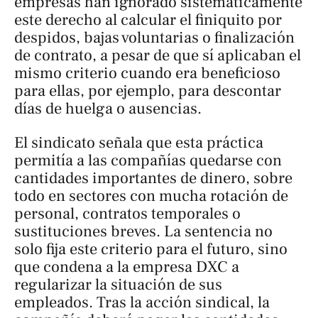
empresas han ignorado sistemáticamente
este derecho al calcular el finiquito por
despidos, bajas voluntarias o finalización
de contrato, a pesar de que sí aplicaban el
mismo criterio cuando era beneficioso
para ellas, por ejemplo, para descontar
días de huelga o ausencias.
El sindicato señala que esta práctica
permitía a las compañías quedarse con
cantidades importantes de dinero, sobre
todo en sectores con mucha rotación de
personal, contratos temporales o
sustituciones breves. La sentencia no
solo fija este criterio para el futuro, sino
que condena a la empresa DXC a
regularizar la situación de sus
empleados. Tras la acción sindical, la