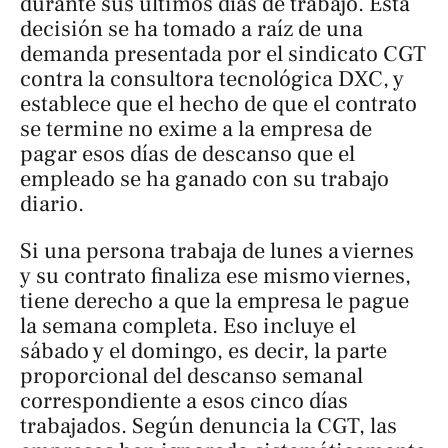
durante sus últimos días de trabajo. Esta
decisión se ha tomado a raíz de una
demanda presentada por el sindicato CGT
contra la consultora tecnológica DXC, y
establece que el hecho de que el contrato
se termine no exime a la empresa de
pagar esos días de descanso que el
empleado se ha ganado con su trabajo
diario.
Si una persona trabaja de lunes a viernes
y su contrato finaliza ese mismo viernes,
tiene derecho a que la empresa le pague
la semana completa. Eso incluye el
sábado y el domingo, es decir, la parte
proporcional del descanso semanal
correspondiente a esos cinco días
trabajados. Según denuncia la CGT, las