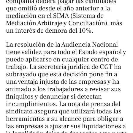
compañía deberá pagar las cantidades
que omitió desde el año anterior a la
mediación en el SIMA (Sistema de
Mediación Arbitraje y Conciliación), más
un interés de demora del 10%.
La resolución de la Audiencia Nacional
tiene validez para todo el Estado español y
puede aplicarse en cualquier centro de
trabajo. La secretaría jurídica de CGT ha
subrayado que esta decisión pone fin a
una ventaja injusta de las empresas y ha
animado a los trabajadores a revisar sus
finiquitos y denunciar si detectan
incumplimientos. La nota de prensa del
sindicato asegura que utilizará todas las
herramientas a su alcance para obligar a
las empresas a ajustar sus liquidaciones a