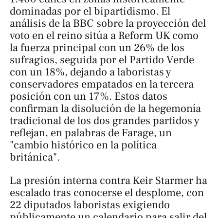
dominadas por el bipartidismo. El
análisis de la BBC sobre la proyección del
voto en el reino sitúa a Reform UK como
la fuerza principal con un 26% de los
sufragios, seguida por el Partido Verde
con un 18%, dejando a laboristas y
conservadores empatados en la tercera
posición con un 17%. Estos datos
confirman la disolución de la hegemonía
tradicional de los dos grandes partidos y
reflejan, en palabras de Farage, un
"cambio histórico en la política
británica".
La presión interna contra Keir Starmer ha
escalado tras conocerse el desplome, con
22 diputados laboristas exigiendo
públicamente un calendario para salir del