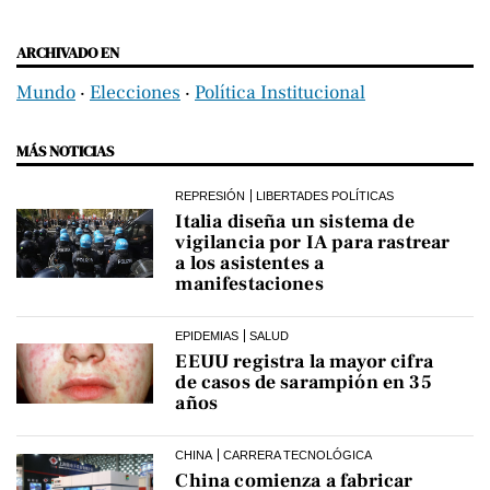
ARCHIVADO EN
Mundo
‧
Elecciones
‧
Política Institucional
MÁS NOTICIAS
REPRESIÓN
LIBERTADES POLÍTICAS
Italia diseña un sistema de
vigilancia por IA para rastrear
a los asistentes a
manifestaciones
EPIDEMIAS
SALUD
EEUU registra la mayor cifra
de casos de sarampión en 35
años
CHINA
CARRERA TECNOLÓGICA
China comienza a fabricar