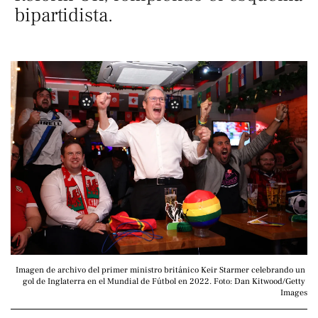
bipartidista.
Imagen de archivo del primer ministro británico Keir Starmer celebrando un 
gol de Inglaterra en el Mundial de Fútbol en 2022. Foto: Dan Kitwood/Getty 
Images