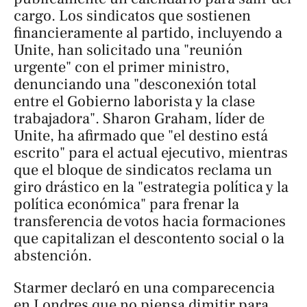
cargo. Los sindicatos que sostienen
financieramente al partido, incluyendo a
Unite, han solicitado una "reunión
urgente" con el primer ministro,
denunciando una "desconexión total
entre el Gobierno laborista y la clase
trabajadora". Sharon Graham, líder de
Unite, ha afirmado que "el destino está
escrito" para el actual ejecutivo, mientras
que el bloque de sindicatos reclama un
giro drástico en la "estrategia política y la
política económica" para frenar la
transferencia de votos hacia formaciones
que capitalizan el descontento social o la
abstención.
Starmer declaró en una comparecencia
en Londres que no piensa dimitir para