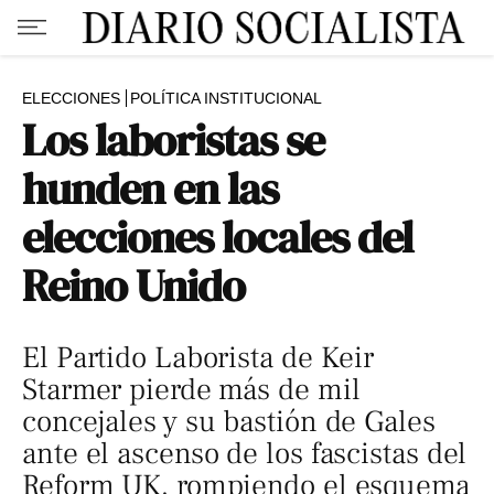
ELECCIONES
POLÍTICA INSTITUCIONAL
Los laboristas se
hunden en las
elecciones locales del
Reino Unido
El Partido Laborista de Keir
Starmer pierde más de mil
concejales y su bastión de Gales
ante el ascenso de los fascistas del
Reform UK, rompiendo el esquema