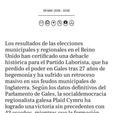
09 MAY. 2026 - 10:00
Los resultados de las elecciones
municipales y regionales en el Reino
Unido han certificado una debacle
histórica para el Partido Laborista, que ha
perdido el poder en Gales tras 27 años de
hegemonía y ha sufrido un retroceso
masivo en sus feudos municipales de
Inglaterra. Según los datos definitivos del
Parlamento de Gales, la socialdemocracia
regionalista galesa Plaid Cymru ha
logrado una victoria sin precedentes con
43 escaños, mientras que la formación