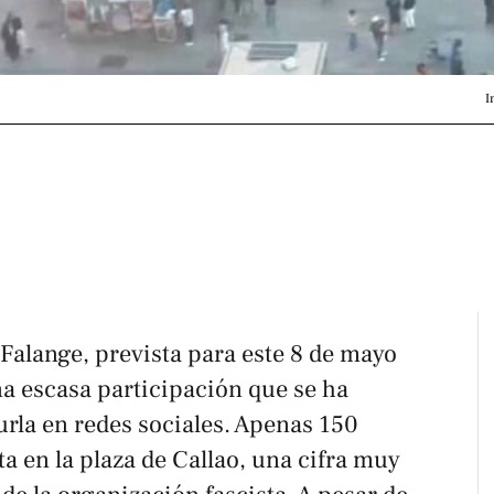
I
 Falange, prevista para este 8 de mayo
na escasa participación que se ha
urla en redes sociales. Apenas 150
ta en la plaza de Callao, una cifra muy