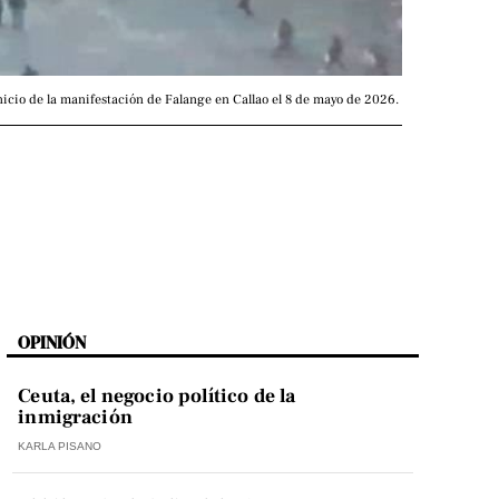
nicio de la manifestación de Falange en Callao el 8 de mayo de 2026. 
OPINIÓN
Ceuta, el negocio político de la
inmigración
KARLA PISANO