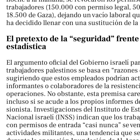
trabajadores (150.000 con permiso legal, 50
18.500 de Gaza), dejando un vacío laboral qu
ha decidido llenar con una sustitución de la 
El pretexto de la “seguridad” frente 
estadística
El argumento oficial del Gobierno israelí par
trabajadores palestinos se basa en “razones
sugiriendo que estos empleados podrían ac
informantes o colaboradores de la resistenci
operaciones. No obstante, esta premisa care
incluso si se acude a los propios informes de
sionista. Investigaciones del Instituto de E
Nacional israelí (INSS) indican que los trab
con permisos de entrada “casi nunca” se ve
actividades militantes, una tendencia que s