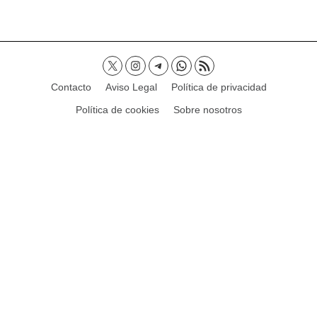
Contacto
Aviso Legal
Política de privacidad
Política de cookies
Sobre nosotros