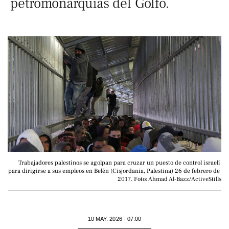
petromonarquías del Golfo.
Trabajadores palestinos se agolpan para cruzar un puesto de control israelí 
para dirigirse a sus empleos en Belén (Cisjordania, Palestina) 26 de febrero de 
2017. Foto: Ahmad Al-Bazz/ActiveStills
10 MAY. 2026 - 07:00