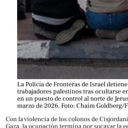
La Policía de Fronteras de Israel detiene 
trabajadores palestinos tras ocultarse e
en un puesto de control al norte de Jerus
marzo de 2026. Foto: Chaim Goldberg/
Con la violencia de los colonos de Cisjordani
Gaza, la ocupación termina por socavar la e