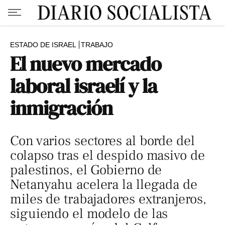
ESTADO DE ISRAEL
TRABAJO
El nuevo mercado
laboral israelí y la
inmigración
Con varios sectores al borde del
colapso tras el despido masivo de
palestinos, el Gobierno de
Netanyahu acelera la llegada de
miles de trabajadores extranjeros,
siguiendo el modelo de las