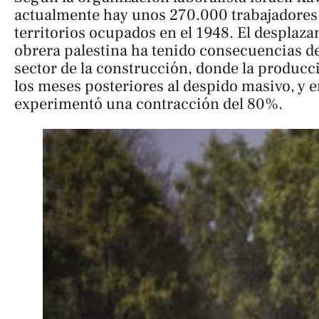
actualmente hay unos 270.000 trabajadores
territorios ocupados en el 1948. El desplaza
obrera palestina ha tenido consecuencias de
sector de la construcción, donde la produc
los meses posteriores al despido masivo, y e
experimentó una contracción del 80%.