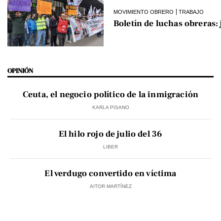
MOVIMIENTO OBRERO
TRABAJO
Boletín de luchas obreras:
OPINIÓN
Ceuta, el negocio político de la inmigración
KARLA PISANO
El hilo rojo de julio del 36
LIBER
El verdugo convertido en víctima
AITOR MARTÍNEZ