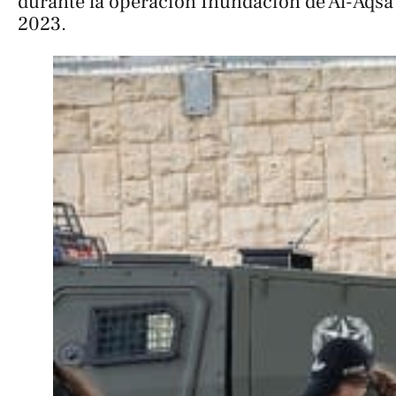
durante la operación Inundación de Al-Aqsa 
2023.