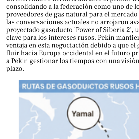
consolidando a la federación como uno de l
proveedores de gas natural para el mercado 
las conversaciones actuales no arrojaron ava
proyectado gasoducto 'Power of Siberia 2', 
clave para los intereses rusos. Pekín manti
ventaja en esta negociación debido a que el 
fluir hacia Europa occidental en el futuro p
a Pekín gestionar los tiempos con una visión
plazo.