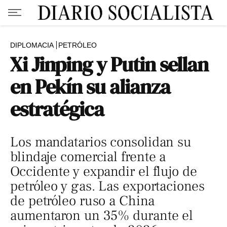
DIPLOMACIA
PETRÓLEO
Xi Jinping y Putin sellan
en Pekín su alianza
estratégica
Los mandatarios consolidan su
blindaje comercial frente a
Occidente y expandir el flujo de
petróleo y gas. Las exportaciones
de petróleo ruso a China
aumentaron un 35% durante el