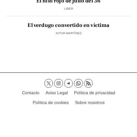
El hilo rojo de julio del 36
LIBER
El verdugo convertido en víctima
AITOR MARTÍNEZ
Contacto
Aviso Legal
Política de privacidad
Política de cookies
Sobre nosotros