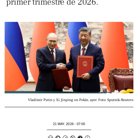
primer trimestre de 2026.
Vladimir Putin y Xi Jinping en Pekín, ayer. Foto: Sputnik-Reuters
21 MAY. 2026 - 07:00