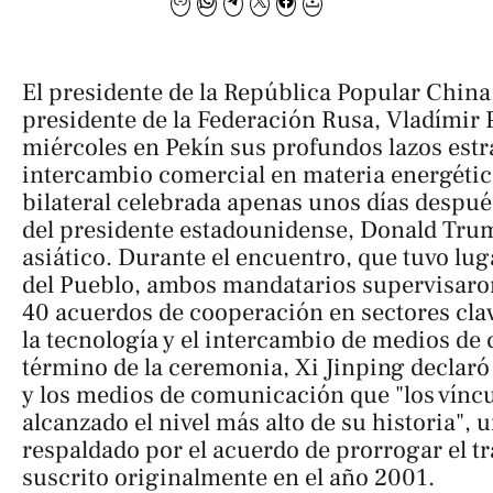
El presidente de la República Popular China, 
presidente de la Federación Rusa, Vladímir P
miércoles en Pekín sus profundos lazos estra
intercambio comercial en materia energétic
bilateral celebrada apenas unos días después 
del presidente estadounidense, Donald Trum
asiático. Durante el encuentro, que tuvo lug
del Pueblo, ambos mandatarios supervisaron
40 acuerdos de cooperación en sectores cla
la tecnología y el intercambio de medios de
término de la ceremonia, Xi Jinping declaró
y los medios de comunicación que "los víncu
alcanzado el nivel más alto de su historia", u
respaldado por el acuerdo de prorrogar el t
suscrito originalmente en el año 2001.