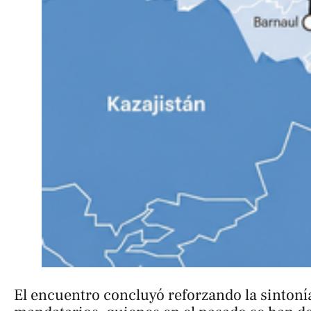
El encuentro concluyó reforzando la sintoní