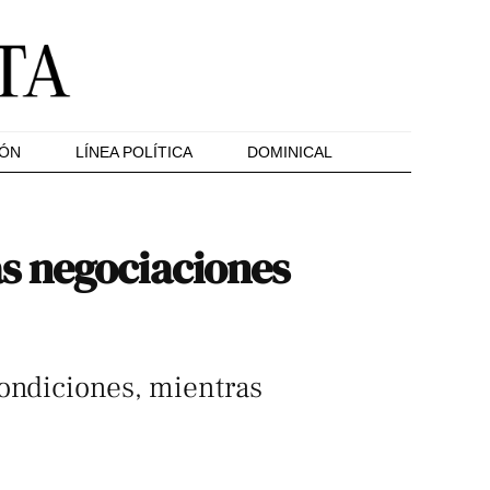
IÓN
LÍNEA POLÍTICA
DOMINICAL
s negociaciones
condiciones, mientras