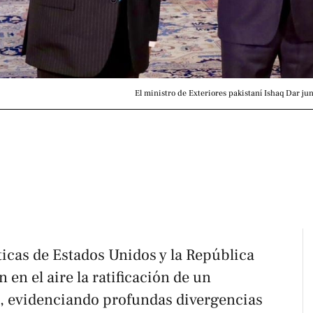
El ministro de Exteriores pakistaní Ishaq Dar jun
icas de Estados Unidos y la República
en el aire la ratificación de un
, evidenciando profundas divergencias