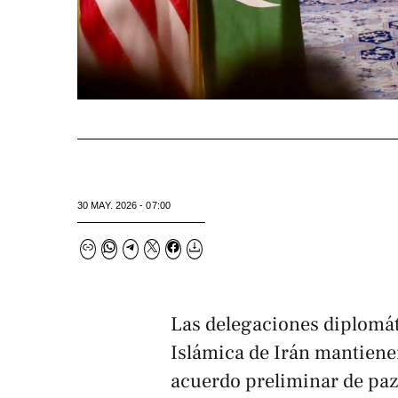
30 MAY. 2026 - 07:00
Las delegaciones diplomát
Islámica de Irán mantienen 
acuerdo preliminar de paz