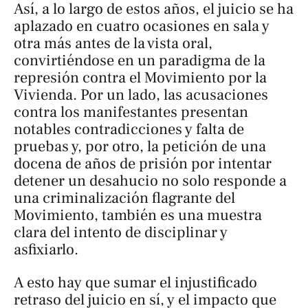
Así, a lo largo de estos años, el juicio se ha
aplazado en cuatro ocasiones en sala y
otra más antes de la vista oral,
convirtiéndose en un paradigma de la
represión contra el Movimiento por la
Vivienda. Por un lado, las acusaciones
contra los manifestantes presentan
notables contradicciones y falta de
pruebas y, por otro, la petición de una
docena de años de prisión por intentar
detener un desahucio no solo responde a
una criminalización flagrante del
Movimiento, también es una muestra
clara del intento de disciplinar y
asfixiarlo.
A esto hay que sumar el injustificado
retraso del juicio en sí, y el impacto que