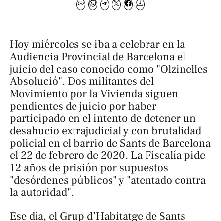
Hoy miércoles se iba a celebrar en la
Audiencia Provincial de Barcelona el
juicio del caso conocido como "Olzinelles
Absolució". Dos militantes del
Movimiento por la Vivienda siguen
pendientes de juicio por haber
participado en el intento de detener un
desahucio extrajudicial y con brutalidad
policial en el barrio de Sants de Barcelona
el 22 de febrero de 2020. La Fiscalía pide
12 años de prisión por supuestos
"desórdenes públicos" y "atentado contra
la autoridad".
Ese día, el Grup d’Habitatge de Sants