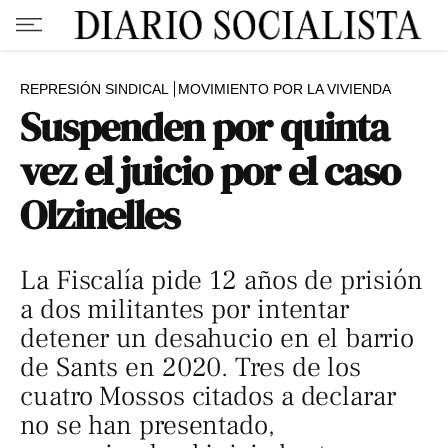
REPRESIÓN SINDICAL
MOVIMIENTO POR LA VIVIENDA
Suspenden por quinta
vez el juicio por el caso
Olzinelles
La Fiscalía pide 12 años de prisión
a dos militantes por intentar
detener un desahucio en el barrio
de Sants en 2020. Tres de los
cuatro Mossos citados a declarar
no se han presentado,