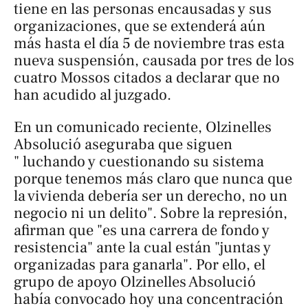
tiene en las personas encausadas y sus
organizaciones, que se extenderá aún
más hasta el día 5 de noviembre tras esta
nueva suspensión, causada por tres de los
cuatro Mossos citados a declarar que no
han acudido al juzgado.
En un comunicado reciente, Olzinelles
Absolució aseguraba que siguen
"
luchando y cuestionando su sistema
porque tenemos más claro que nunca que
la vivienda debería ser un derecho, no un
negocio ni un delito". Sobre la represión,
afirman que "es una carrera de fondo y
resistencia
"
ante la cual están "juntas y
organizadas para ganarla
"
. Por ello, el
grupo de apoyo Olzinelles Absolució
había convocado hoy una concentración