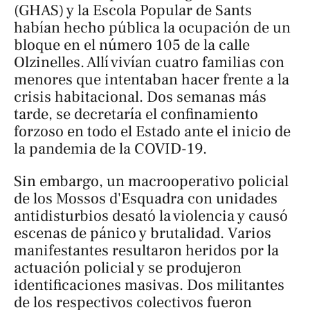
(GHAS) y la Escola Popular de Sants
habían hecho pública la ocupación de un
bloque en el número 105 de la calle
Olzinelles. Allí vivían cuatro familias con
menores que intentaban hacer frente a la
crisis habitacional. Dos semanas más
tarde, se decretaría el confinamiento
forzoso en todo el Estado ante el inicio de
la pandemia de la COVID-19.
Sin embargo, un macrooperativo policial
de los Mossos d'Esquadra con unidades
antidisturbios desató la violencia y causó
escenas de pánico y brutalidad. Varios
manifestantes resultaron heridos por la
actuación policial y se produjeron
identificaciones masivas. Dos militantes
de los respectivos colectivos fueron