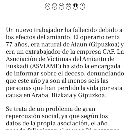
Un nuevo trabajador ha fallecido debido a
los efectos del amianto. El operario tenía
77 años, era natural de Ataun (Gipuzkoa) y
era un extrabajador de la empresa CAF. La
Asociación de Víctimas del Amianto de
Euskadi (ASVIAME) ha sido la encargada
de informar sobre el deceso, denunciando
que este año ya son al menos seis las
personas que han perdido la vida por esta
causa en Araba, Bizkaia y Gipuzkoa.
Se trata de un problema de gran
repercusión social, ya que según los
datos de la propia asociación, el año