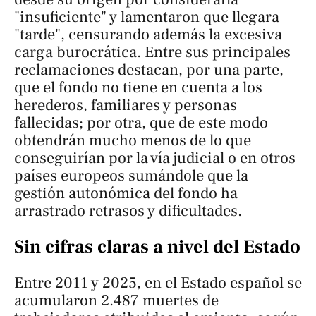
"insuficiente" y lamentaron que llegara
"tarde", censurando además la excesiva
carga burocrática. Entre sus principales
reclamaciones destacan, por una parte,
que el fondo no tiene en cuenta a los
herederos, familiares y personas
fallecidas; por otra, que de este modo
obtendrán mucho menos de lo que
conseguirían por la vía judicial o en otros
países europeos sumándole que la
gestión autonómica del fondo ha
arrastrado retrasos y dificultades.
Sin cifras claras a nivel del Estado
Entre 2011 y 2025, en el Estado español se
acumularon 2.487 muertes de