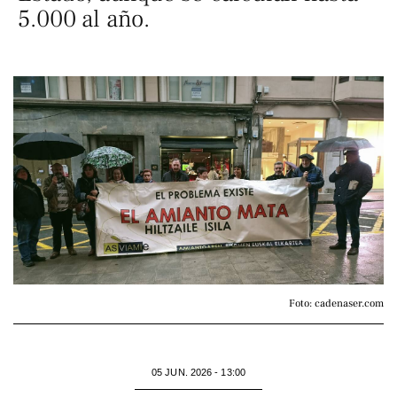
5.000 al año.
Foto: cadenaser.com
05 JUN. 2026 - 13:00