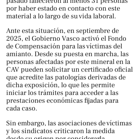
pasado fallecieron al menos 31 personas
por haber estado en contacto con este
material a lo largo de su vida laboral.
Ante esta situación, en septiembre de
2025, el Gobierno Vasco activó el Fondo
de Compensación para las víctimas del
amianto. Desde su puesta en marcha, las
personas afectadas por este mineral en la
CAV pueden solicitar un certificado oficial
que acredite las patologías derivadas de
dicha exposición, lo que les permite
iniciar los trámites para acceder a las
prestaciones económicas fijadas para
cada caso.
Sin embargo, las asociaciones de víctimas
y los sindicatos criticaron la medida
desde su origen por considerarla