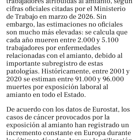
trabajadores atribuidas al amianto, según
cifras oficiales citadas por el Ministerio
de Trabajo en marzo de 2026. Sin
embargo, las estimaciones no oficiales
son mucho más elevadas: se calcula que
cada año mueren entre 2.000 y 5.100
trabajadores por enfermedades
relacionadas con el amianto, debido al
importante subregistro de estas
patologías. Históricamente, entre 2001 y
2020 se estiman entre 91.000 y 96.000
muertes por exposición laboral al
amianto en todo el Estado.
De acuerdo con los datos de Eurostat, los
casos de cáncer provocados por la
exposición al amianto han registrado un
incremento constante en Europa durante