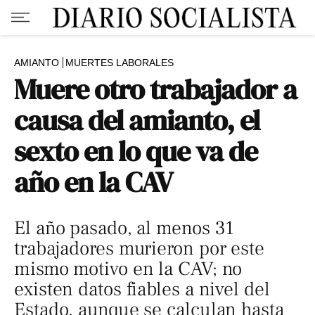
AMIANTO
MUERTES LABORALES
Muere otro trabajador a
causa del amianto, el
sexto en lo que va de
año en la CAV
El año pasado, al menos 31
trabajadores murieron por este
mismo motivo en la CAV; no
existen datos fiables a nivel del
Estado, aunque se calculan hasta