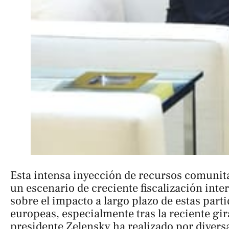
Esta intensa inyección de recursos comunit
un escenario de creciente fiscalización inter
sobre el impacto a largo plazo de estas part
europeas, especialmente tras la reciente gir
presidente Zelensky ha realizado por divers