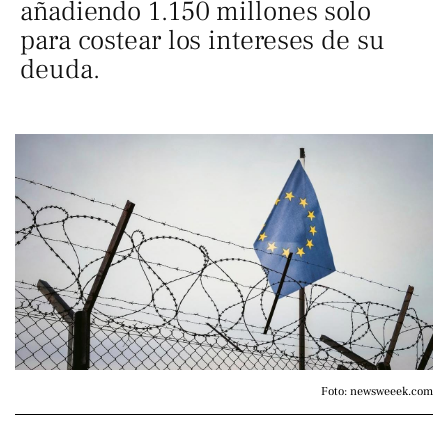
añadiendo 1.150 millones solo
para costear los intereses de su
deuda.
Foto: newsweeek.com