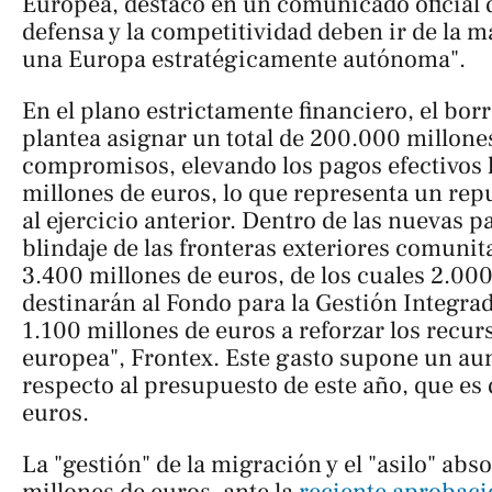
Europea, destacó en un comunicado oficial 
defensa y la competitividad deben ir de la 
una Europa estratégicamente autónoma".
En el plano estrictamente financiero, el bo
plantea asignar un total de 200.000 millone
compromisos, elevando los pagos efectivos 
millones de euros, lo que representa un rep
al ejercicio anterior. Dentro de las nuevas pa
blindaje de las fronteras exteriores comunit
3.400 millones de euros, de los cuales 2.000
destinarán al Fondo para la Gestión Integrad
1.100 millones de euros a reforzar los recur
europea", Frontex. Este gasto supone un a
respecto al presupuesto de este año, que es
euros.
La "gestión" de la migración y el "asilo" abs