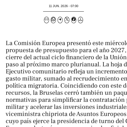
11 JUN. 2026 - 07:00
La Comisión Europea presentó este miércol
propuesta de presupuesto para el año 2027, 
cierre del actual ciclo financiero de la Unió
paso al próximo marco plurianual. La hoja d
Ejecutivo comunitario refleja un incremento 
gasto militar, sumado al recrudecimiento en 
política migratoria. Coincidiendo con este 
recursos, la Bruselas cerró también un paq
normativas para simplificar la contratación
militar y acelerar las inversiones industriale
viceministra chipriota de Asuntos Europeos
cuyo país ejerce la presidencia de turno del