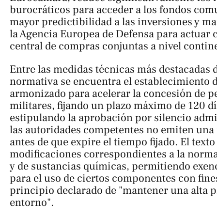
burocráticos para acceder a los fondos comu
mayor predictibilidad a las inversiones y ma
la Agencia Europea de Defensa para actuar
central de compras conjuntas a nivel contine
Entre las medidas técnicas más destacadas d
normativa se encuentra el establecimiento 
armonizado para acelerar la concesión de p
militares, fijando un plazo máximo de 120 dí
estipulando la aprobación por silencio admin
las autoridades competentes no emiten una 
antes de que expire el tiempo fijado. El texto 
modificaciones correspondientes a la norm
y de sustancias químicas, permitiendo exen
para el uso de ciertos componentes con fines
principio declarado de "mantener una alta p
entorno".