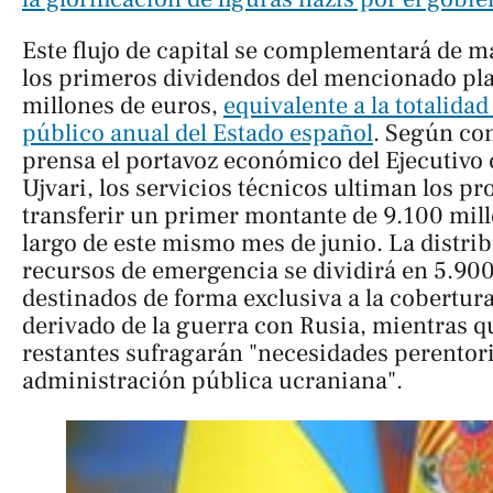
Este flujo de capital se complementará de 
los primeros dividendos del mencionado pl
millones de euros,
equivalente a la totalidad
público anual del Estado español
. Según co
prensa el portavoz económico del Ejecutivo
Ujvari, los servicios técnicos ultiman los p
transferir un primer montante de 9.100 mill
largo de este mismo mes de junio. La distri
recursos de emergencia se dividirá en 5.900
destinados de forma exclusiva a la cobertura
derivado de la guerra con Rusia, mientras q
restantes sufragarán "necesidades perentori
administración pública ucraniana".