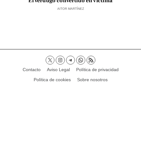
El verdugo convertido en víctima
AITOR MARTÍNEZ
Contacto
Aviso Legal
Política de privacidad
Política de cookies
Sobre nosotros