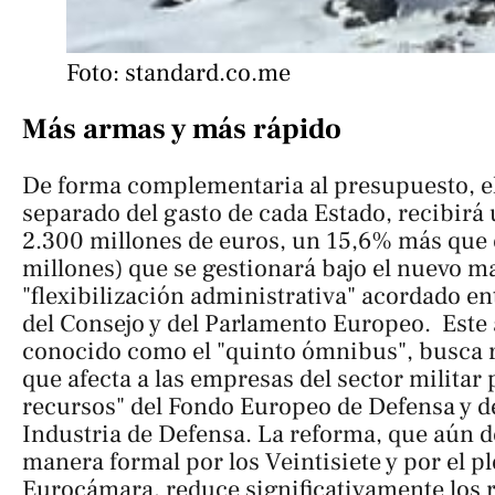
Foto: standard.co.me
Más armas y más rápido
De forma complementaria al presupuesto, el
separado del gasto de cada Estado, recibirá
2.300 millones de euros, un 15,6% más que 
millones) que se gestionará bajo el nuevo m
"flexibilización administrativa" acordado en
del Consejo y del Parlamento Europeo. Este 
conocido como el "quinto ómnibus", busca re
que afecta a las empresas del sector militar 
recursos" del Fondo Europeo de Defensa y d
Industria de Defensa. La reforma, que aún d
manera formal por los Veintisiete y por el pl
Eurocámara, reduce significativamente los 