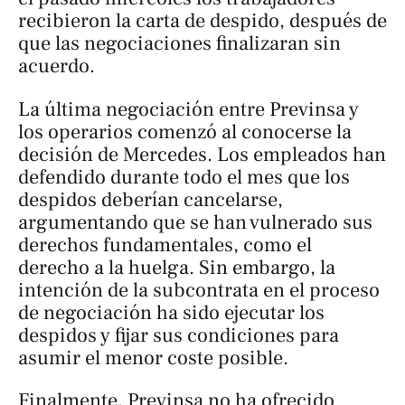
recibieron la carta de despido, después de
que las negociaciones finalizaran sin
acuerdo.
La última negociación entre Previnsa y
los operarios comenzó al conocerse la
decisión de Mercedes. Los empleados han
defendido durante todo el mes que los
despidos deberían cancelarse,
argumentando que se han vulnerado sus
derechos fundamentales, como el
derecho a la huelga. Sin embargo, la
intención de la subcontrata en el proceso
de negociación ha sido ejecutar los
despidos y fijar sus condiciones para
asumir el menor coste posible.
Finalmente, Previnsa no ha ofrecido