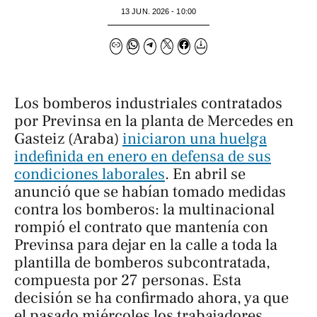
13 JUN. 2026 - 10:00
Los bomberos industriales contratados
por Previnsa en la planta de Mercedes en
Gasteiz (Araba)
iniciaron una huelga
indefinida en enero en defensa de sus
condiciones laborales
. En abril se
anunció que se habían tomado medidas
contra los bomberos: la multinacional
rompió el contrato que mantenía con
Previnsa para dejar en la calle a toda la
plantilla de bomberos subcontratada,
compuesta por 27 personas. Esta
decisión se ha confirmado ahora, ya que
el pasado miércoles los trabajadores