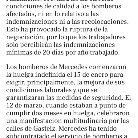
condiciones de calidad a los bomberos
afectados, ni en lo relativo a las
indemnizaciones ni a las recolocaciones.
Esto ha provocado la ruptura de la
negociación, por lo que los trabajadores
solo percibirán las indemnizaciones
mínimas de 20 días por año trabajado.
Los bomberos de Mercedes comenzaron
la huelga indefinida el 15 de enero para
exigir, principalmente, la mejora de sus
condiciones laborales y que se
garantizaran las medidas de seguridad. El
12 de marzo, cuando estaban a punto de
cumplir dos meses en huelga, celebraron
una manifestación multitudinaria por las
calles de Gasteiz. Mercedes ha tenido
subcontratado el servicio de bomberos a