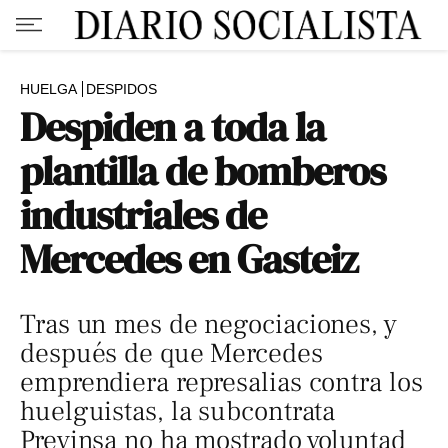
HUELGA
DESPIDOS
Despiden a toda la
plantilla de bomberos
industriales de
Mercedes en Gasteiz
Tras un mes de negociaciones, y
después de que Mercedes
emprendiera represalias contra los
huelguistas, la subcontrata
Previnsa no ha mostrado voluntad