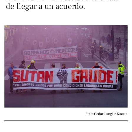
de llegar a un acuerdo.
Foto: Gedar Langile Kazeta