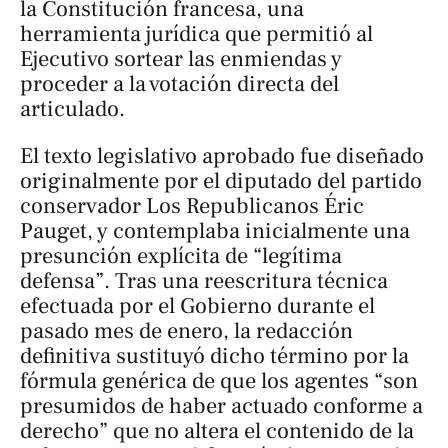
la Constitución francesa, una
herramienta jurídica que permitió al
Ejecutivo sortear las enmiendas y
proceder a la votación directa del
articulado.
El texto legislativo aprobado fue diseñado
originalmente por el diputado del partido
conservador Los Republicanos Éric
Pauget, y contemplaba inicialmente una
presunción explícita de “legítima
defensa”. Tras una reescritura técnica
efectuada por el Gobierno durante el
pasado mes de enero, la redacción
definitiva sustituyó dicho término por la
fórmula genérica de que los agentes “son
presumidos de haber actuado conforme a
derecho” que no altera el contenido de la