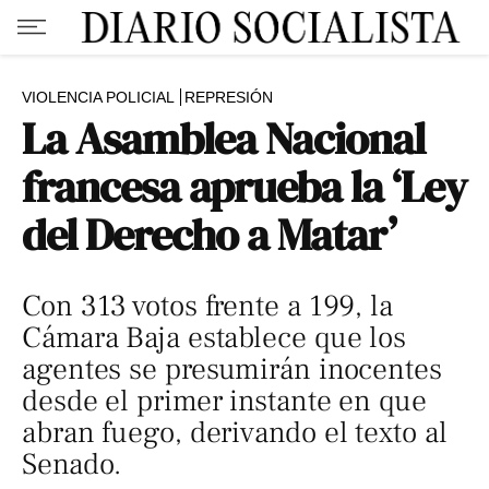
VIOLENCIA POLICIAL
REPRESIÓN
La Asamblea Nacional
francesa aprueba la ‘Ley
del Derecho a Matar’
Con 313 votos frente a 199, la
Cámara Baja establece que los
agentes se presumirán inocentes
desde el primer instante en que
abran fuego, derivando el texto al
Senado.​​​​​​​