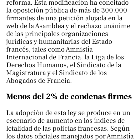
reforma. Esta modificación ha concitado
la oposición pública de más de 300.000
firmantes de una petición alojada en la
web de la Asamblea y el rechazo unánime
de las principales organizaciones
jurídicas y humanitarias del Estado
francés, tales como Amnistía
Internacional de Francia, la Liga de los
Derechos Humanos, el Sindicato de la
Magistratura y el Sindicato de los
Abogados de Francia.
Menos del 2% de condenas firmes
La adopción de esta ley se produce en un
escenario de aumento en los índices de
letalidad de las policías francesas. Según
los datos oficiales manejados por Amnistía