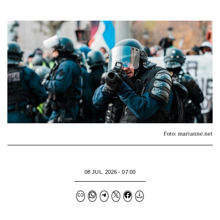
Foto: marianne.net
08 JUL. 2026 - 07:00