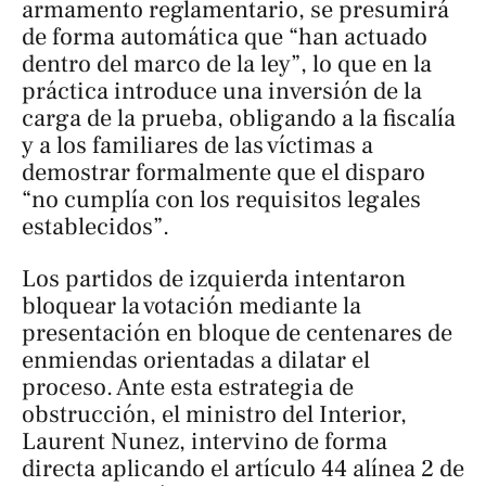
armamento reglamentario, se presumirá
de forma automática que “han actuado
dentro del marco de la ley”, lo que en la
práctica introduce una inversión de la
carga de la prueba, obligando a la fiscalía
y a los familiares de las víctimas a
demostrar formalmente que el disparo
“no cumplía con los requisitos legales
establecidos”.
Los partidos de izquierda intentaron
bloquear la votación mediante la
presentación en bloque de centenares de
enmiendas orientadas a dilatar el
proceso. Ante esta estrategia de
obstrucción, el ministro del Interior,
Laurent Nunez, intervino de forma
directa aplicando el artículo 44 alínea 2 de