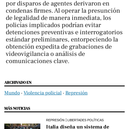
por disparos de agentes derivaron en
condenas firmes. Al operar la presunción
de legalidad de manera inmediata, los
policías implicados podrían evitar
detenciones preventivas e interrogatorios
estándar preliminares, entorpeciendo la
obtención expedita de grabaciones de
videovigilancia o análisis de
comunicaciones clave. ​​​​​​​
ARCHIVADO EN
Mundo
‧
Violencia policial
‧
Represión
MÁS NOTICIAS
REPRESIÓN
LIBERTADES POLÍTICAS
Italia diseña un sistema de