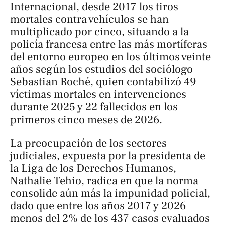
Internacional, desde 2017 los tiros
mortales contra vehículos se han
multiplicado por cinco, situando a la
policía francesa entre las más mortíferas
del entorno europeo en los últimos veinte
años según los estudios del sociólogo
Sebastian Roché, quien contabilizó 49
víctimas mortales en intervenciones
durante 2025 y 22 fallecidos en los
primeros cinco meses de 2026.
La preocupación de los sectores
judiciales, expuesta por la presidenta de
la Liga de los Derechos Humanos,
Nathalie Tehio, radica en que la norma
consolide aún más la impunidad policial,
dado que entre los años 2017 y 2026
menos del 2% de los 437 casos evaluados