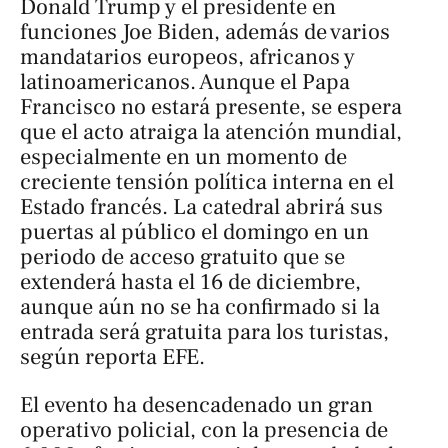
Donald Trump y el presidente en
funciones Joe Biden, además de varios
mandatarios europeos, africanos y
latinoamericanos. Aunque el Papa
Francisco no estará presente, se espera
que el acto atraiga la atención mundial,
especialmente en un momento de
creciente tensión política interna en el
Estado francés. La catedral abrirá sus
puertas al público el domingo en un
periodo de acceso gratuito que se
extenderá hasta el 16 de diciembre,
aunque aún no se ha confirmado si la
entrada será gratuita para los turistas,
según reporta EFE.
El evento ha desencadenado un gran
operativo policial, con la presencia de