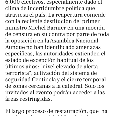
6.000 efectivos, especialmente dado el
clima de incertidumbre política que
atraviesa el país. La reapertura coincide
con la reciente destitución del primer
ministro Michel Barnier en una moción
de censura en su contra por parte de toda
la oposición en la Asamblea Nacional.
Aunque no han identificado amenazas
específicas, las autoridades extienden el
estado de excepción habitual de los
últimos años: "nivel elevado de alerta
terrorista", activación del sistema de
seguridad Centinela y el cierre temporal
de zonas cercanas a la catedral. Solo los
invitados al evento podrán acceder a las
áreas restringidas.
El largo proceso de restauración, que ha