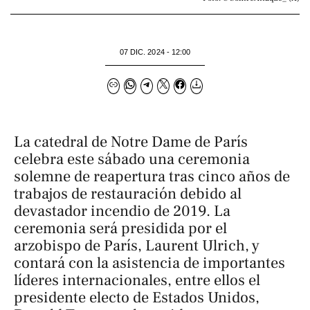
07 DIC. 2024 - 12:00
La catedral de Notre Dame de París
celebra este sábado una ceremonia
solemne de reapertura tras cinco años de
trabajos de restauración debido al
devastador incendio de 2019. La
ceremonia será presidida por el
arzobispo de París, Laurent Ulrich, y
contará con la asistencia de importantes
líderes internacionales, entre ellos el
presidente electo de Estados Unidos,