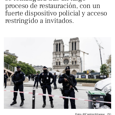
proceso de restauración, con un
fuerte dispositivo policial y acceso
restringido a invitados.
Foto: @ContreAttaque_ (X)