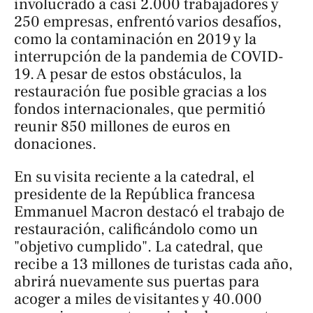
involucrado a casi 2.000 trabajadores y
250 empresas, enfrentó varios desafíos,
como la contaminación en 2019 y la
interrupción de la pandemia de COVID-
19. A pesar de estos obstáculos, la
restauración fue posible gracias a los
fondos internacionales, que permitió
reunir 850 millones de euros en
donaciones.
En su visita reciente a la catedral, el
presidente de la República francesa
Emmanuel Macron destacó el trabajo de
restauración, calificándolo como un
"objetivo cumplido". La catedral, que
recibe a 13 millones de turistas cada año,
abrirá nuevamente sus puertas para
acoger a miles de visitantes y 40.000