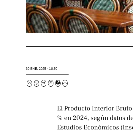
30 ENE. 2025 - 10:50
El Producto Interior Bruto
% en 2024, según datos del
Estudios Económicos (
Ins