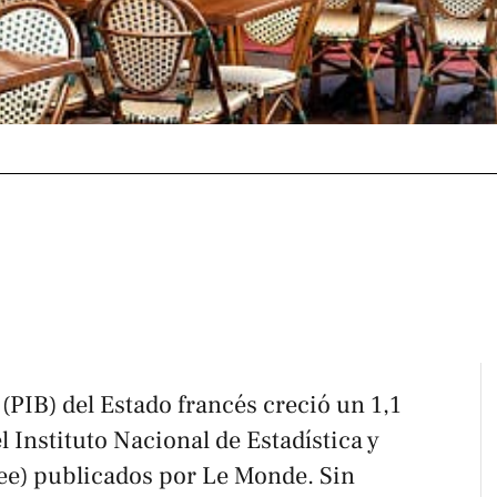
 (PIB) del Estado francés creció un 1,1
 Instituto Nacional de Estadística y
ee
) publicados por
Le Monde
. Sin