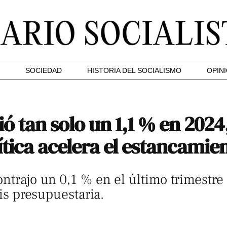
SOCIEDAD
HISTORIA DEL SOCIALISMO
OPIN
ió tan solo un 1,1 % en 2024,
tica acelera el estancamie
ntrajo un 0,1 % en el último trimestre
sis presupuestaria.