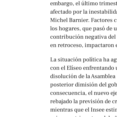
embargo, el último trimest
afectado por la inestabilid
Michel Barnier. Factores 
los hogares, que pasó de u
contribución negativa del
en retroceso, impactaron 
La situación política ha 
con el Elíseo enfrentando 
disolución de la Asamblea 
posterior dimisión del go
consecuencia, el nuevo ej
rebajado la previsión de c
mientras que el
Insee
esti