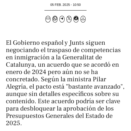
05 FEB. 2025 - 10:50
El Gobierno español y Junts siguen
negociando el traspaso de competencias
en inmigración a la Generalitat de
Catalunya, un acuerdo que se acordó en
enero de 2024 pero aún no se ha
concretado. Según la ministra Pilar
Alegría, el pacto está "bastante avanzado",
aunque sin detalles específicos sobre su
contenido. Este acuerdo podría ser clave
para desbloquear la aprobación de los
Presupuestos Generales del Estado de
2025.