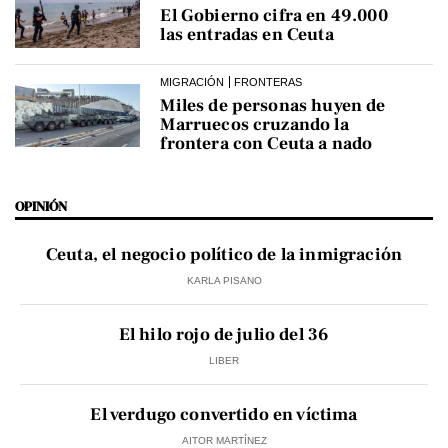
El Gobierno cifra en 49.000
las entradas en Ceuta
MIGRACIÓN
FRONTERAS
Miles de personas huyen de
Marruecos cruzando la
frontera con Ceuta a nado
OPINIÓN
Ceuta, el negocio político de la inmigración
KARLA PISANO
El hilo rojo de julio del 36
LIBER
El verdugo convertido en víctima
AITOR MARTÍNEZ