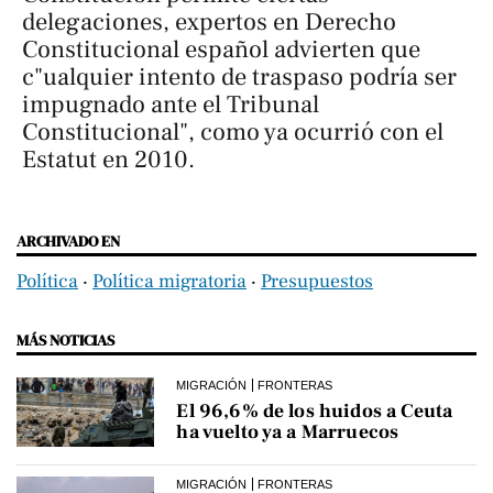
delegaciones, expertos en Derecho
Constitucional español advierten que
c"ualquier intento de traspaso podría ser
impugnado ante el Tribunal
Constitucional", como ya ocurrió con el
Estatut en 2010.
ARCHIVADO EN
Política
‧
Política migratoria
‧
Presupuestos
MÁS NOTICIAS
MIGRACIÓN
FRONTERAS
El 96,6% de los huidos a Ceuta
ha vuelto ya a Marruecos
MIGRACIÓN
FRONTERAS