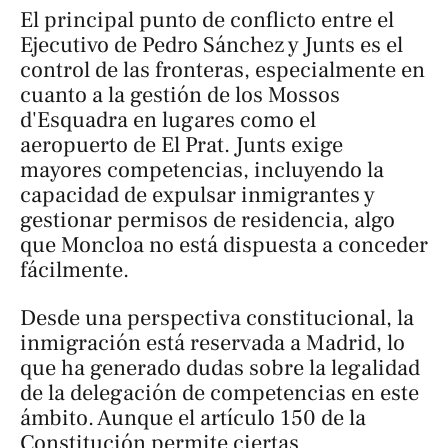
El principal punto de conflicto entre el
Ejecutivo de Pedro Sánchez y Junts es el
control de las fronteras, especialmente en
cuanto a la gestión de los Mossos
d'Esquadra en lugares como el
aeropuerto de El Prat. Junts exige
mayores competencias, incluyendo la
capacidad de expulsar inmigrantes y
gestionar permisos de residencia, algo
que Moncloa no está dispuesta a conceder
fácilmente.
Desde una perspectiva constitucional, la
inmigración está reservada a Madrid, lo
que ha generado dudas sobre la legalidad
de la delegación de competencias en este
ámbito. Aunque el artículo 150 de la
Constitución permite ciertas