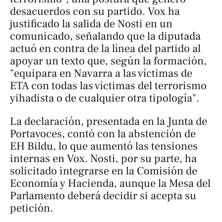
desacuerdos con su partido. Vox ha
justificado la salida de Nosti en un
comunicado, señalando que la diputada
actuó en contra de la línea del partido al
apoyar un texto que, según la formación,
"equipara en Navarra a las víctimas de
ETA con todas las víctimas del terrorismo
yihadista o de cualquier otra tipología".
La declaración, presentada en la Junta de
Portavoces, contó con la abstención de
EH Bildu, lo que aumentó las tensiones
internas en Vox. Nosti, por su parte, ha
solicitado integrarse en la Comisión de
Economía y Hacienda, aunque la Mesa del
Parlamento deberá decidir si acepta su
petición.