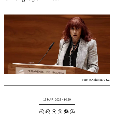
Foto: @Anluma99 (X)
13 MAR. 2025 - 10:39