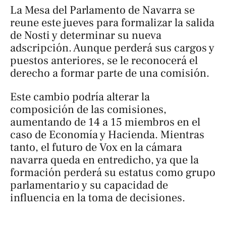
La Mesa del Parlamento de Navarra se
reune este jueves para formalizar la salida
de Nosti y determinar su nueva
adscripción. Aunque perderá sus cargos y
puestos anteriores, se le reconocerá el
derecho a formar parte de una comisión.
Este cambio podría alterar la
composición de las comisiones,
aumentando de 14 a 15 miembros en el
caso de Economía y Hacienda. Mientras
tanto, el futuro de Vox en la cámara
navarra queda en entredicho, ya que la
formación perderá su estatus como grupo
parlamentario y su capacidad de
influencia en la toma de decisiones.