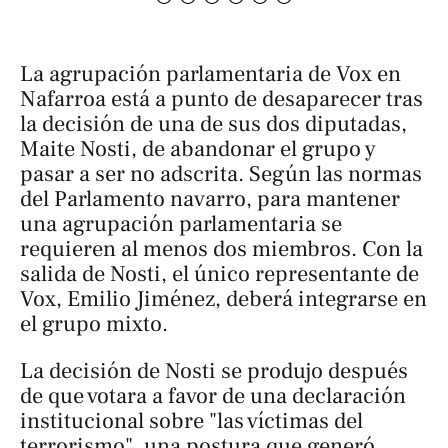
La agrupación parlamentaria de Vox en
Nafarroa está a punto de desaparecer tras
la decisión de una de sus dos diputadas,
Maite Nosti, de abandonar el grupo y
pasar a ser no adscrita. Según las normas
del Parlamento navarro, para mantener
una agrupación parlamentaria se
requieren al menos dos miembros. Con la
salida de Nosti, el único representante de
Vox, Emilio Jiménez, deberá integrarse en
el grupo mixto.
La decisión de Nosti se produjo después
de que votara a favor de una declaración
institucional sobre "las víctimas del
terrorismo", una postura que generó