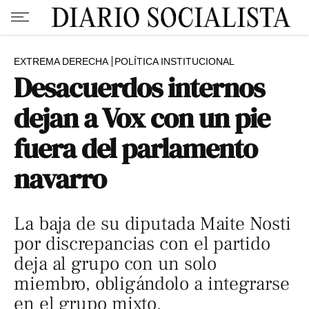
EXTREMA DERECHA
POLÍTICA INSTITUCIONAL
Desacuerdos internos
dejan a Vox con un pie
fuera del parlamento
navarro
La baja de su diputada Maite Nosti
por discrepancias con el partido
deja al grupo con un solo
miembro, obligándolo a integrarse
en el grupo mixto.