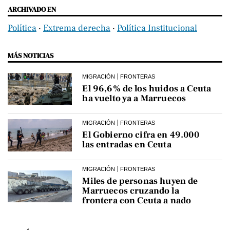
ARCHIVADO EN
Política
‧
Extrema derecha
‧
Política Institucional
MÁS NOTICIAS
MIGRACIÓN
FRONTERAS
El 96,6% de los huidos a Ceuta
ha vuelto ya a Marruecos
MIGRACIÓN
FRONTERAS
El Gobierno cifra en 49.000
las entradas en Ceuta
MIGRACIÓN
FRONTERAS
Miles de personas huyen de
Marruecos cruzando la
frontera con Ceuta a nado