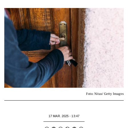
Foto: Nitas/ Getty Images
17 MAR. 2025 - 13:47