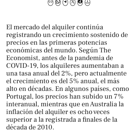
El mercado del alquiler continúa
registrando un crecimiento sostenido de
precios en las primeras potencias
económicas del mundo. Según
The
Economist
, antes de la pandemia de
COVID-19, los alquileres aumentaban a
una tasa anual del 2%, pero actualmente
el crecimiento es del 5% anual, el más
alto en décadas. En algunos países, como
Portugal, los precios han subido un 7%
interanual, mientras que en Australia la
inflación del alquiler es ocho veces
superior a la registrada a finales de la
década de 2010.