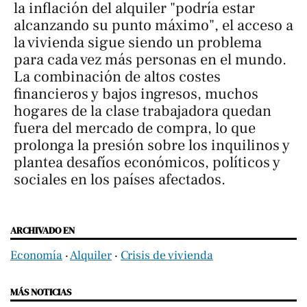
la inflación del alquiler "podría estar
alcanzando su punto máximo", el acceso a
la vivienda sigue siendo un problema
para cada vez más personas en el mundo.
La combinación de altos costes
financieros y bajos ingresos, muchos
hogares de la clase trabajadora quedan
fuera del mercado de compra, lo que
prolonga la presión sobre los inquilinos y
plantea desafíos económicos, políticos y
sociales en los países afectados.
ARCHIVADO EN
Economía
‧
Alquiler
‧
Crisis de vivienda
MÁS NOTICIAS