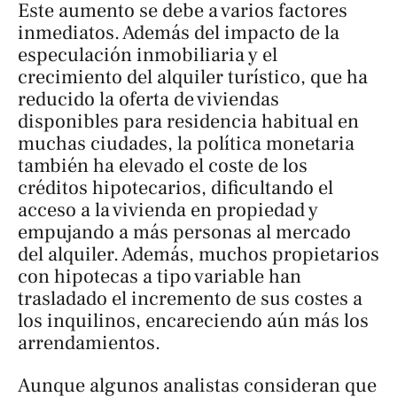
Este aumento se debe a varios factores
inmediatos. Además del impacto de la
especulación inmobiliaria y el
crecimiento del alquiler turístico, que ha
reducido la oferta de viviendas
disponibles para residencia habitual en
muchas ciudades, la política monetaria
también ha elevado el coste de los
créditos hipotecarios, dificultando el
acceso a la vivienda en propiedad y
empujando a más personas al mercado
del alquiler. Además, muchos propietarios
con hipotecas a tipo variable han
trasladado el incremento de sus costes a
los inquilinos, encareciendo aún más los
arrendamientos.
Aunque algunos analistas consideran que