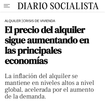
ALQUILER
CRISIS DE VIVIENDA
El precio del alquiler
sigue aumentando en
las principales
economías
La inflación del alquiler se
mantiene en niveles altos a nivel
global, acelerada por el aumento
de la demanda.