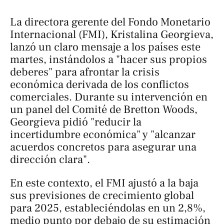
La directora gerente del Fondo Monetario
Internacional (FMI), Kristalina Georgieva,
lanzó un claro mensaje a los países este
martes, instándolos a "hacer sus propios
deberes" para afrontar la crisis
económica derivada de los conflictos
comerciales. Durante su intervención en
un panel del Comité de Bretton Woods,
Georgieva pidió "reducir la
incertidumbre económica" y "alcanzar
acuerdos concretos para asegurar una
dirección clara".
En este contexto, el FMI ajustó a la baja
sus previsiones de crecimiento global
para 2025, estableciéndolas en un 2,8%,
medio punto por debajo de su estimación