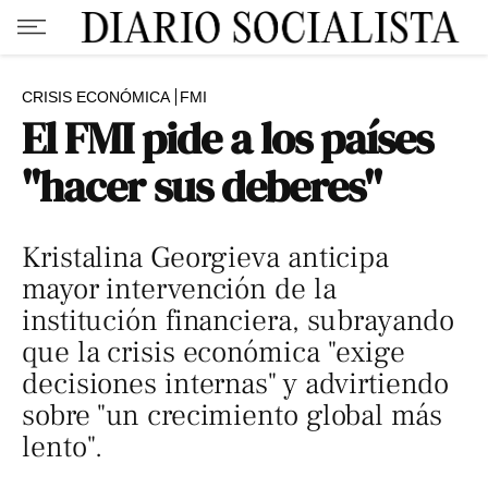
CRISIS ECONÓMICA
FMI
El FMI pide a los países
"hacer sus deberes"
Kristalina Georgieva anticipa
mayor intervención de la
institución financiera, subrayando
que la crisis económica "exige
decisiones internas" y advirtiendo
sobre "un crecimiento global más
lento".