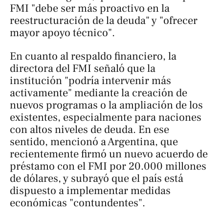
FMI "debe ser más proactivo en la
reestructuración de la deuda" y "ofrecer
mayor apoyo técnico".
En cuanto al respaldo financiero, la
directora del FMI señaló que la
institución "podría intervenir más
activamente" mediante la creación de
nuevos programas o la ampliación de los
existentes, especialmente para naciones
con altos niveles de deuda. En ese
sentido, mencionó a Argentina, que
recientemente firmó un nuevo acuerdo de
préstamo con el FMI por 20.000 millones
de dólares, y subrayó que el país está
dispuesto a implementar medidas
económicas "contundentes".