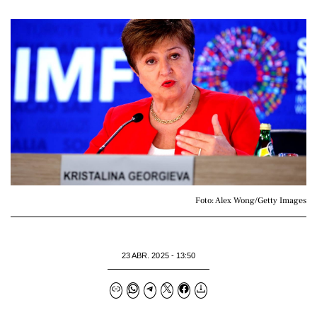
Foto: Alex Wong/Getty Images
23 ABR. 2025 - 13:50