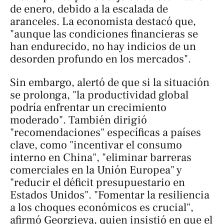
de enero, debido a la escalada de
aranceles. La economista destacó que,
"aunque las condiciones financieras se
han endurecido, no hay indicios de un
desorden profundo en los mercados".
Sin embargo, alertó de que si la situación
se prolonga, "la productividad global
podría enfrentar un crecimiento
moderado". También dirigió
"recomendaciones" específicas a países
clave, como "incentivar el consumo
interno en China", "eliminar barreras
comerciales en la Unión Europea" y
"reducir el déficit presupuestario en
Estados Unidos". "Fomentar la resiliencia
a los choques económicos es crucial",
afirmó Georgieva, quien insistió en que el