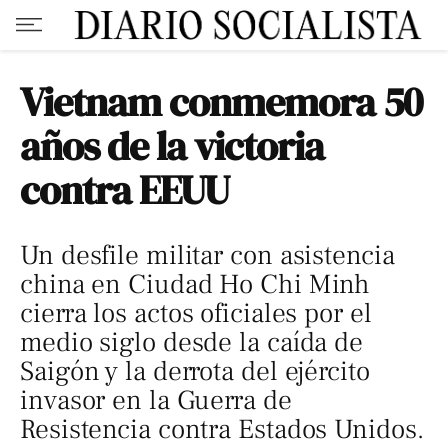
Vietnam conmemora 50
años de la victoria
contra EEUU
Un desfile militar con asistencia
china en Ciudad Ho Chi Minh
cierra los actos oficiales por el
medio siglo desde la caída de
Saigón y la derrota del ejército
invasor en la Guerra de
Resistencia contra Estados Unidos.