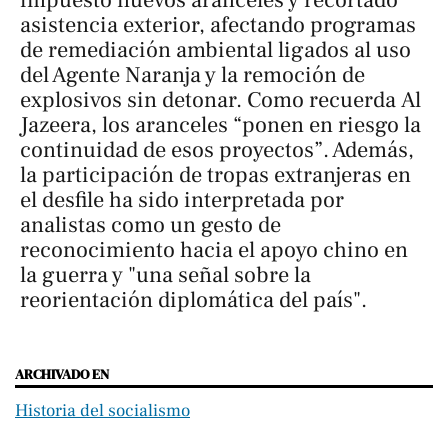
asistencia exterior, afectando programas
de remediación ambiental ligados al uso
del Agente Naranja y la remoción de
explosivos sin detonar. Como recuerda
Al
Jazeera
, los aranceles “ponen en riesgo la
continuidad de esos proyectos”. Además,
la participación de tropas extranjeras en
el desfile ha sido interpretada por
analistas como un gesto de
reconocimiento hacia el apoyo chino en
la guerra y "una señal sobre la
reorientación diplomática del país".
ARCHIVADO EN
Historia del socialismo