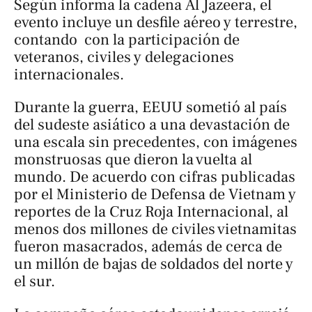
Según informa la cadena
Al Jazeera
, el
evento incluye un desfile aéreo y terrestre,
contando con la participación de
veteranos, civiles y delegaciones
internacionales.
Durante la guerra, EEUU sometió al país
del sudeste asiático a una devastación de
una escala sin precedentes, con imágenes
monstruosas que dieron la vuelta al
mundo. De acuerdo con cifras publicadas
por el Ministerio de Defensa de Vietnam y
reportes de la Cruz Roja Internacional, al
menos dos millones de civiles vietnamitas
fueron masacrados, además de cerca de
un millón de bajas de soldados del norte y
el sur.