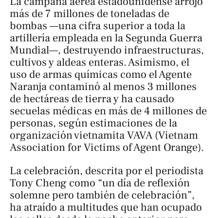
La campaña aérea estadounidense arrojó
más de 7 millones de toneladas de
bombas —una cifra superior a toda la
artillería empleada en la Segunda Guerra
Mundial—, destruyendo infraestructuras,
cultivos y aldeas enteras. Asimismo, el
uso de armas químicas como el Agente
Naranja contaminó al menos 3 millones
de hectáreas de tierra y ha causado
secuelas médicas en más de 4 millones de
personas, según estimaciones de la
organización vietnamita VAVA (Vietnam
Association for Victims of Agent Orange).
La celebración, descrita por el periodista
Tony Cheng como “un día de reflexión
solemne pero también de celebración”,
ha atraído a multitudes que han ocupado