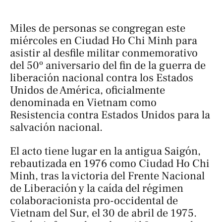
Miles de personas se congregan este
miércoles en Ciudad Ho Chi Minh para
asistir al desfile militar conmemorativo
del 50º aniversario del fin de la guerra de
liberación nacional contra los Estados
Unidos de América, oficialmente
denominada en Vietnam como
Resistencia contra Estados Unidos para la
salvación nacional
.
El acto tiene lugar en la antigua Saigón,
rebautizada en 1976 como Ciudad Ho Chi
Minh, tras la victoria del Frente Nacional
de Liberación y la caída del régimen
colaboracionista pro-occidental de
Vietnam del Sur, el 30 de abril de 1975.