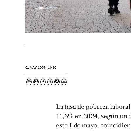
01 MAY. 2025 - 10:50
La tasa de pobreza laboral
11,6% en 2024, según un 
este 1 de mayo, coincidien