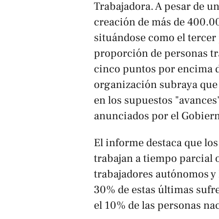
Trabajadora. A pesar de un
creación de más de 400.00
situándose como el tercer
proporción de personas tr
cinco puntos por encima d
organización subraya que 
en los supuestos "avances"
anunciados por el Gobiern
El informe destaca que los
trabajan a tiempo parcial 
trabajadores autónomos y 
30% de estas últimas sufr
el 10% de las personas nac