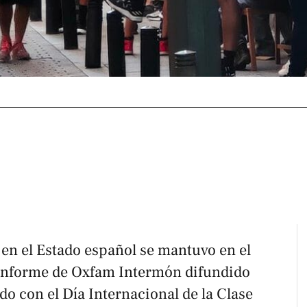
 en el Estado español se mantuvo en el
informe de Oxfam Intermón difundido
do con el Día Internacional de la Clase