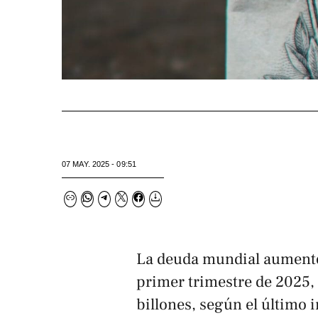
07 MAY. 2025 - 09:51
La deuda mundial aumentó 
primer trimestre de 2025,
billones, según el último 