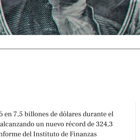
en 7,5 billones de dólares durante el
 alcanzando un nuevo récord de 324,3
informe del Instituto de Finanzas