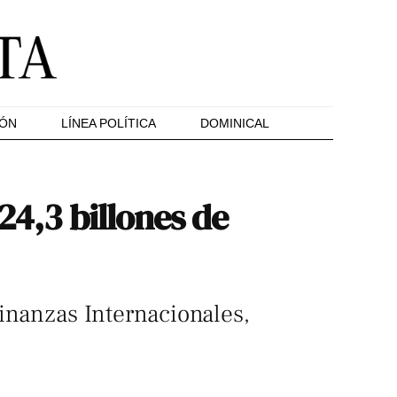
IÓN
LÍNEA POLÍTICA
DOMINICAL
24,3 billones de
Finanzas Internacionales,