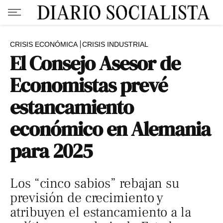
CRISIS ECONÓMICA
CRISIS INDUSTRIAL
El Consejo Asesor de
Economistas prevé
estancamiento
económico en Alemania
para 2025
Los “cinco sabios” rebajan su
previsión de crecimiento y
atribuyen el estancamiento a la