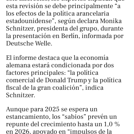
esta revisión se debe principalmente “a
los efectos de la política arancelaria
estadounidense”, según declara Monika
Schnitzer, presidenta del grupo, durante
la presentación en Berlín, informada por
Deutsche Welle.
El informe destaca que la economía
alemana estará condicionada por dos
factores principales: “la política
comercial de Donald Trump y la política
fiscal de la gran coalición”, indica
Schnitzer.
Aunque para 2025 se espera un
estancamiento, los “sabios” prevén un
repunte del crecimiento hasta un 1,0 %
en 2026, apoyado en “impulsos de la