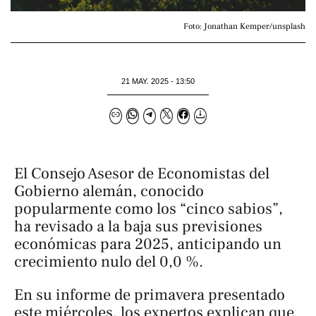
Foto: Jonathan Kemper/unsplash
21 MAY. 2025 - 13:50
El Consejo Asesor de Economistas del
Gobierno alemán, conocido
popularmente como los “cinco sabios”,
ha revisado a la baja sus previsiones
económicas para 2025, anticipando un
crecimiento nulo del 0,0 %.
En su informe de primavera presentado
este miércoles, los expertos explican que