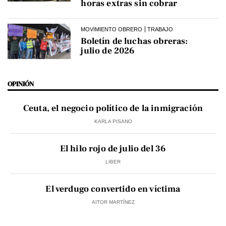
horas extras sin cobrar
MOVIMIENTO OBRERO
TRABAJO
Boletín de luchas obreras:
julio de 2026
OPINIÓN
Ceuta, el negocio político de la inmigración
KARLA PISANO
El hilo rojo de julio del 36
LIBER
El verdugo convertido en víctima
AITOR MARTÍNEZ