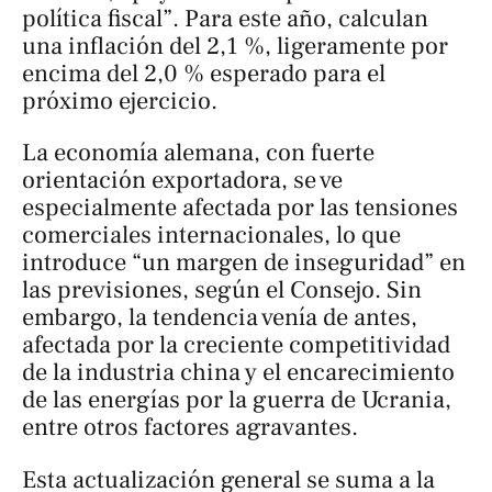
política fiscal”. Para este año, calculan
una inflación del 2,1 %, ligeramente por
encima del 2,0 % esperado para el
próximo ejercicio.
La economía alemana, con fuerte
orientación exportadora, se ve
especialmente afectada por las tensiones
comerciales internacionales, lo que
introduce “un margen de inseguridad” en
las previsiones, según el Consejo. Sin
embargo, la tendencia venía de antes,
afectada por la creciente competitividad
de la industria china y el encarecimiento
de las energías por la guerra de Ucrania,
entre otros factores agravantes.
Esta actualización general se suma a la