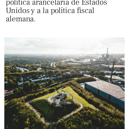
política arancelaria de Estados
Unidos y a la política fiscal
alemana.