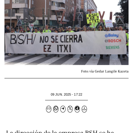
Foto: vía Gedar Langile Kazeta
09 JUN. 2025 - 17:22