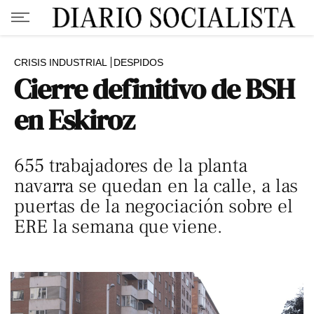
CRISIS INDUSTRIAL
DESPIDOS
Cierre definitivo de BSH
en Eskiroz
655 trabajadores de la planta
navarra se quedan en la calle, a las
puertas de la negociación sobre el
ERE la semana que viene.