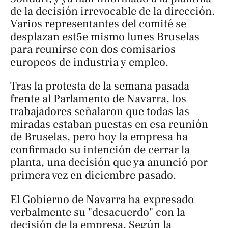
de la decisión irrevocable de la dirección.
Varios representantes del comité se
desplazan est5e mismo lunes Bruselas
para reunirse con dos comisarios
europeos de industria y empleo.
Tras la protesta de la semana pasada
frente al Parlamento de Navarra, los
trabajadores señalaron que todas las
miradas estaban puestas en esa reunión
de Bruselas, pero hoy la empresa ha
confirmado su intención de cerrar la
planta, una decisión que ya anunció por
primera vez en diciembre pasado.
El Gobierno de Navarra ha expresado
verbalmente su "desacuerdo" con la
decisión de la empresa. Según la