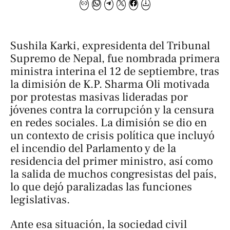
Sushila Karki, expresidenta del Tribunal
Supremo de Nepal, fue nombrada primera
ministra interina el 12 de septiembre, tras
la dimisión de K.P. Sharma Oli motivada
por protestas masivas lideradas por
jóvenes contra la corrupción y la censura
en redes sociales. La dimisión se dio en
un contexto de crisis política que incluyó
el incendio del Parlamento y de la
residencia del primer ministro, así como
la salida de muchos congresistas del país,
lo que dejó paralizadas las funciones
legislativas.
Ante esa situación, la sociedad civil