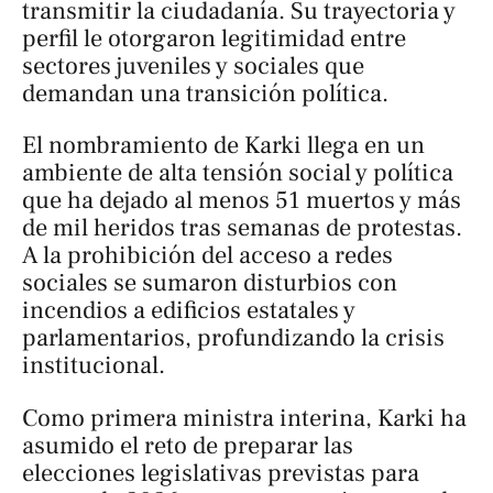
transmitir la ciudadanía. Su trayectoria y
perfil le otorgaron legitimidad entre
sectores juveniles y sociales que
demandan una transición política.
El nombramiento de Karki llega en un
ambiente de alta tensión social y política
que ha dejado al menos 51 muertos y más
de mil heridos tras semanas de protestas.
A la prohibición del acceso a redes
sociales se sumaron disturbios con
incendios a edificios estatales y
parlamentarios, profundizando la crisis
institucional.
Como primera ministra interina, Karki ha
asumido el reto de preparar las
elecciones legislativas previstas para