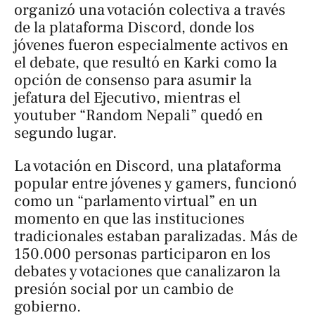
organizó una votación colectiva a través
de la plataforma Discord, donde los
jóvenes fueron especialmente activos en
el debate, que resultó en Karki como la
opción de consenso para asumir la
jefatura del Ejecutivo, mientras el
youtuber “Random Nepali” quedó en
segundo lugar.
La votación en Discord, una plataforma
popular entre jóvenes y gamers, funcionó
como un “parlamento virtual” en un
momento en que las instituciones
tradicionales estaban paralizadas. Más de
150.000 personas participaron en los
debates y votaciones que canalizaron la
presión social por un cambio de
gobierno.