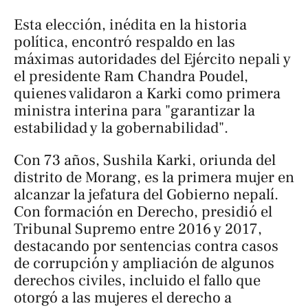
Esta elección, inédita en la historia
política, encontró respaldo en las
máximas autoridades del Ejército nepali y
el presidente Ram Chandra Poudel,
quienes validaron a Karki como primera
ministra interina para "garantizar la
estabilidad y la gobernabilidad".
Con 73 años, Sushila Karki, oriunda del
distrito de Morang, es la primera mujer en
alcanzar la jefatura del Gobierno nepalí.
Con formación en Derecho, presidió el
Tribunal Supremo entre 2016 y 2017,
destacando por sentencias contra casos
de corrupción y ampliación de algunos
derechos civiles, incluido el fallo que
otorgó a las mujeres el derecho a