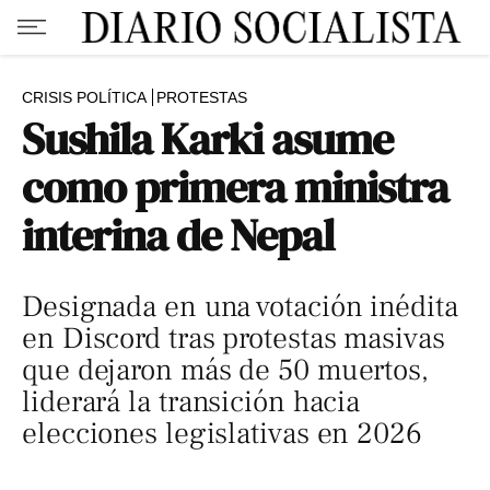
CRISIS POLÍTICA
PROTESTAS
Sushila Karki asume
como primera ministra
interina de Nepal
Designada en una votación inédita
en Discord tras protestas masivas
que dejaron más de 50 muertos,
liderará la transición hacia
elecciones legislativas en 2026