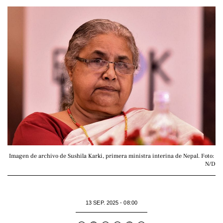
Imagen de archivo de Sushila Karki, primera ministra interina de Nepal. Foto: 
N/D
13 SEP. 2025 - 08:00