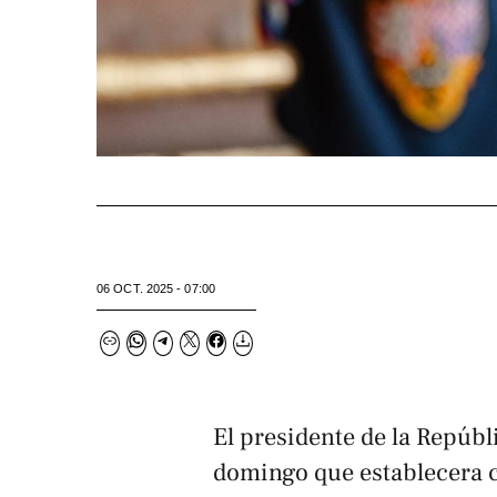
06 OCT. 2025 - 07:00
El presidente de la Repúbl
domingo que establecera c