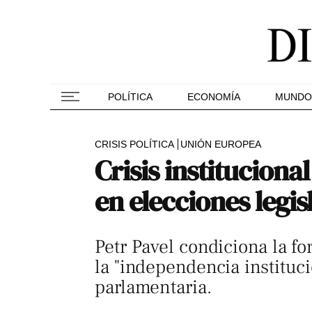
POLÍTICA
ECONOMÍA
MUNDO
CRISIS POLÍTICA
UNIÓN EUROPEA
Crisis instituciona
en elecciones legis
Petr Pavel condiciona la 
la "independencia instituci
parlamentaria.