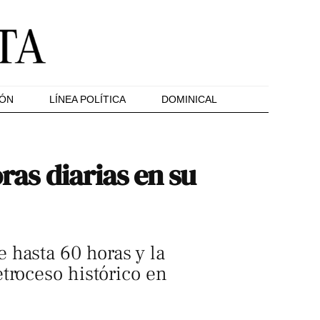
IÓN
LÍNEA POLÍTICA
DOMINICAL
ras diarias en su
 hasta 60 horas y la
troceso histórico en