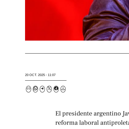
20 OCT. 2025 - 11:07
El presidente argentino J
reforma laboral antiprolet