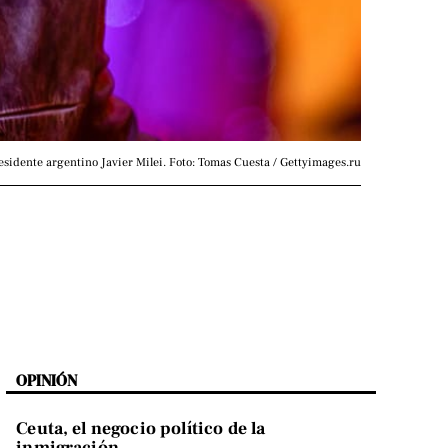
sidente argentino Javier Milei. Foto: Tomas Cuesta / Gettyimages.ru
OPINIÓN
Ceuta, el negocio político de la
inmigración